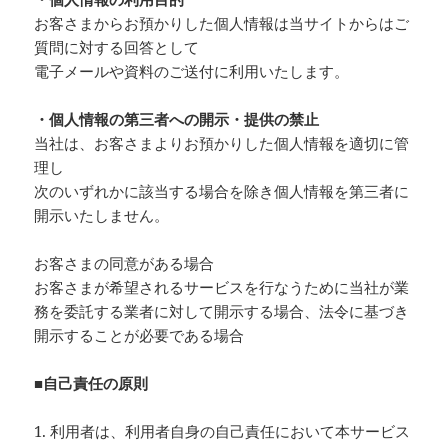
お客さまからお預かりした個人情報は当サイトからはご
質問に対する回答として
電子メールや資料のご送付に利用いたします。
・個人情報の第三者への開示・提供の禁止
当社は、お客さまよりお預かりした個人情報を適切に管
理し
次のいずれかに該当する場合を除き個人情報を第三者に
開示いたしません。
お客さまの同意がある場合
お客さまが希望されるサービスを行なうために当社が業
務を委託する業者に対して開示する場合、法令に基づき
開示することが必要である場合
■自己責任の原則
1. 利用者は、利用者自身の自己責任において本サービス