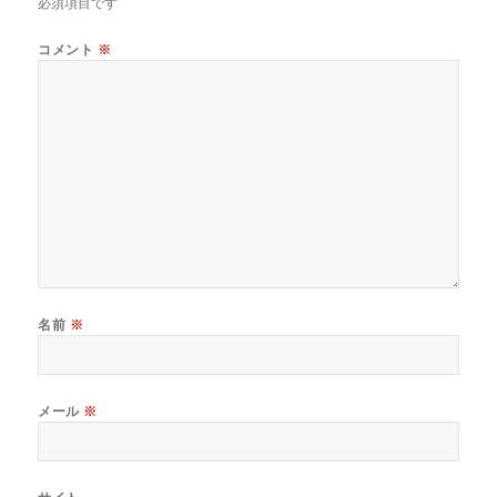
必須項目です
コメント
※
名前
※
メール
※