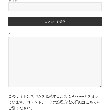
サイト
Δ
このサイトはスパムを低減するために Akismet を使っ
ています。
コメントデータの処理方法の詳細はこちらを
ご覧ください
。