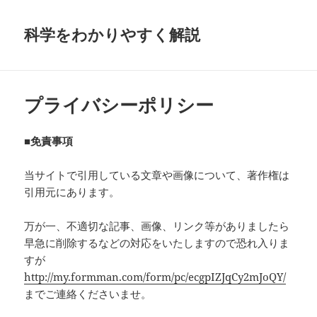
科学をわかりやすく解説
プライバシーポリシー
■免責事項
当サイトで引用している文章や画像について、著作権は
引用元にあります。
万が一、不適切な記事、画像、リンク等がありましたら
早急に削除するなどの対応をいたしますので恐れ入りま
すが
http://my.formman.com/form/pc/ecgpIZJqCy2mJoQY/
までご連絡くださいませ。