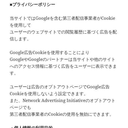
■プライバシーポリシー
当サイトではGoogleを含む第三者配信事業者がCookie
を使用して
ユーザーのウェブサイトでの閲覧履歴に基づく広告を配
信します。
Google広告Cookieを使用することにより
GoogleやGoogleのパートナーは当サイトや他のサイト
へのアクセス情報に基づく広告をユーザーに表示できま
す。
ユーザーは広告のオプトアウトページでGoogle広告
Cookieを使用しないよう設定できます。
また、Network Advertising Initiativeのオプトアウト
ページでも
第三者配信事業者のCookieの使用を無効にできます。
・個人情報の利用目的