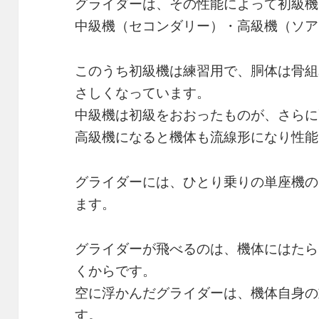
グライダーは、その性能によって初級機
中級機（セコンダリー）・高級機（ソア
このうち初級機は練習用で、胴体は骨組
さしくなっています。
中級機は初級をおおったものが、さらに
高級機になると機体も流線形になり性能
グライダーには、ひとり乗りの単座機の
ます。
グライダーが飛べるのは、機体にはたら
くからです。
空に浮かんだグライダーは、機体自身の
す。