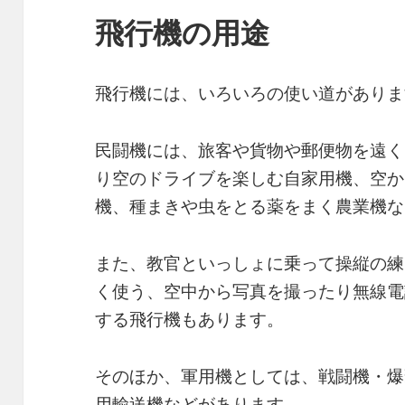
飛行機の用途
飛行機には、いろいろの使い道がありま
民闘機には、旅客や貨物や郵便物を遠く
り空のドライブを楽しむ自家用機、空か
機、種まきや虫をとる薬をまく農業機な
また、教官といっしょに乗って操縦の練
く使う、空中から写真を撮ったり無線電
する飛行機もあります。
そのほか、軍用機としては、戦闘機・爆
用輸送機などがあります。