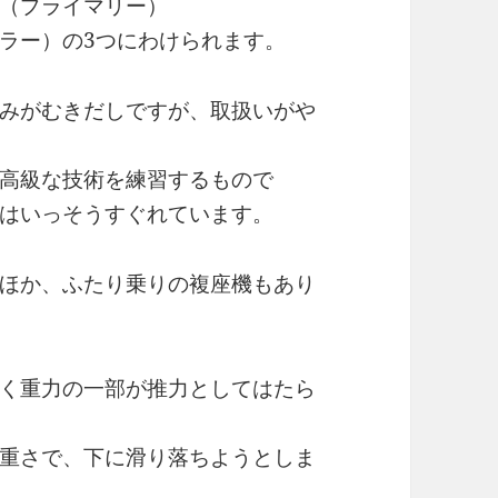
（プライマリー）
ラー）の3つにわけられます。
みがむきだしですが、取扱いがや
高級な技術を練習するもので
はいっそうすぐれています。
ほか、ふたり乗りの複座機もあり
く重力の一部が推力としてはたら
重さで、下に滑り落ちようとしま