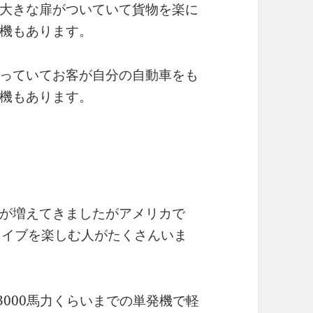
大きな扉がついていて貨物を楽に
機もあります。
っていてお客が自分の自動車をも
機もあります。
が増えてきましたがアメリカで
ライブを楽しむ人がたくさんいま
3000馬力くらいまでの単発機で軽