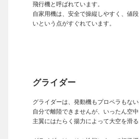
飛行機と呼ばれています。
自家用機は、安全で操縦しやすく、値段
いという点がすぐれています。
グライダー
グライダーは、発動機もプロペラもない
自分で離陸できませんが、いったん空中
主翼にはたらく揚力によって大空を滑る