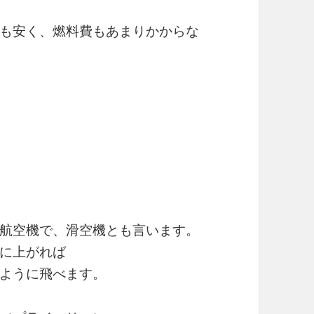
も安く、燃料費もあまりかからな
航空機で、滑空機とも言います。
に上がれば
ように飛べます。