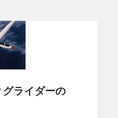
？グライダーの