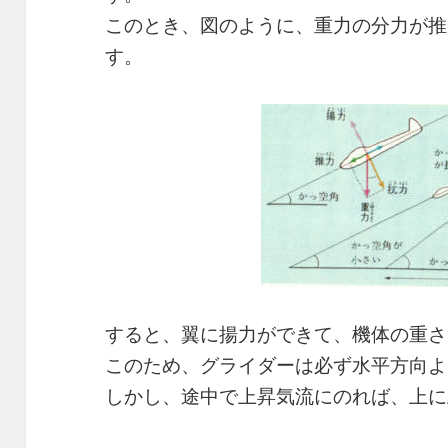
このとき、図のように、重力の分力が推
す。
すると、翼に揚力ができて、機体の重さ
このため、グライダーは必ず水平方向よ
しかし、途中で上昇気流にのれば、上に