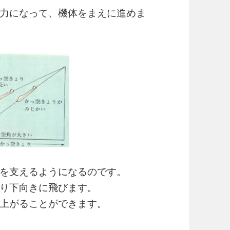
力になって、機体をまえに進めま
を支えるようになるのです。
り下向きに飛びます。
上がることができます。