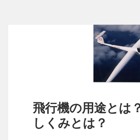
飛行機の用途とは
しくみとは？