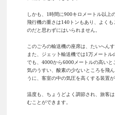
しかも、1時間に900キロメートル以上
飛行機の重さは140トンもあり、よく
のだと思わずにはいられません。
このごろの輸送機の座席は、たいへんす
また、ジェッ卜輸送機では1万メートル
でも、4000から6000メートルの高
気のうすい、酸素の少ないところを飛ん
うに、客室の中の気圧を高くする装置が
温度も、ちょうどよく調節され、旅客は
むことができます。