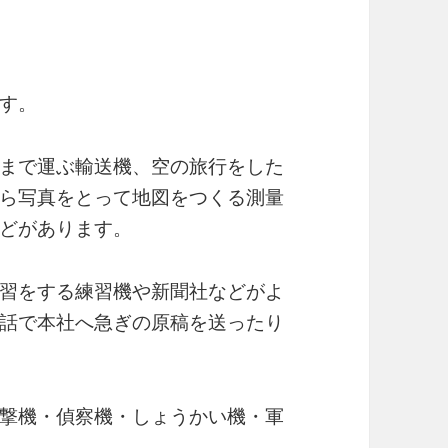
す。
まで運ぶ輸送機、空の旅行をした
ら写真をとって地図をつくる測量
どがあります。
習をする練習機や新聞社などがよ
話で本社へ急ぎの原稿を送ったり
撃機・偵察機・しょうかい機・軍