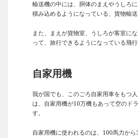
輸送機の中には、胴体のまえやうしろに
積み込めるようになっている、貨物輸送
また、まえが貨物室、うしろが客室にな
って、旅行できるようになっている飛行
自家用機
我が国でも、このごろ自家用車をもつ人
は、自家用機が10万機もあって空のド
す。
自家用機に使われるのは、100馬力から