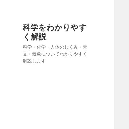
科学をわかりやす
く解説
科学・化学・人体のしくみ・天
文・気象についてわかりやすく
解説します