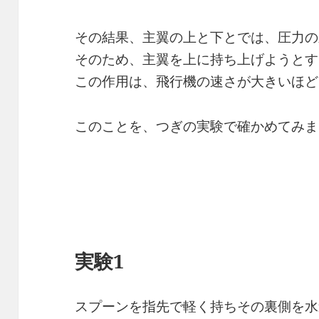
その結果、主翼の上と下とでは、圧力の
そのため、主翼を上に持ち上げようとす
この作用は、飛行機の速さが大きいほど
このことを、つぎの実験で確かめてみま
実験1
スプーンを指先で軽く持ちその裏側を水