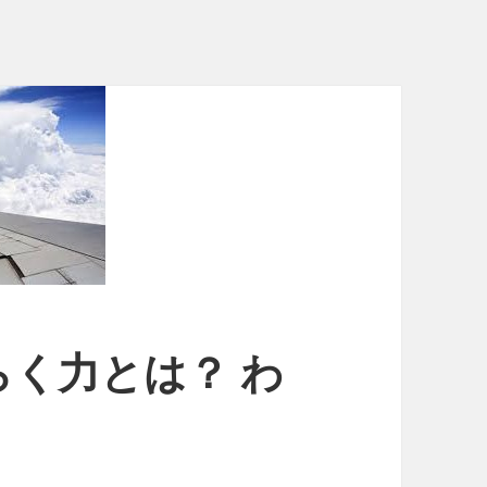
く力とは？ わ