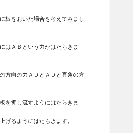
に板をおいた場合を考えてみまし
にはＡＢという力がはたらきま
の方向の力ＡＤとＡＤと直角の方
板を押し流すようにはたらきま
上げるようにはたらきます。