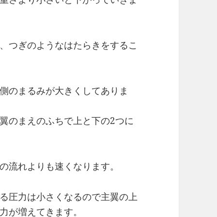
、つぎのようなはたらきをするこ
側のまるみが大きくしてありま
翼のまえのふちで上と下の2つに
の流れよりも速くなります。
る圧力は小さくなるので主翼の上
力が増えてきます。