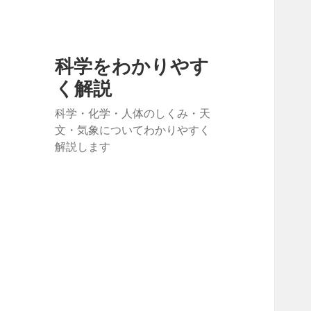
科学をわかりやす
く解説
科学・化学・人体のしくみ・天
文・気象についてわかりやすく
解説します