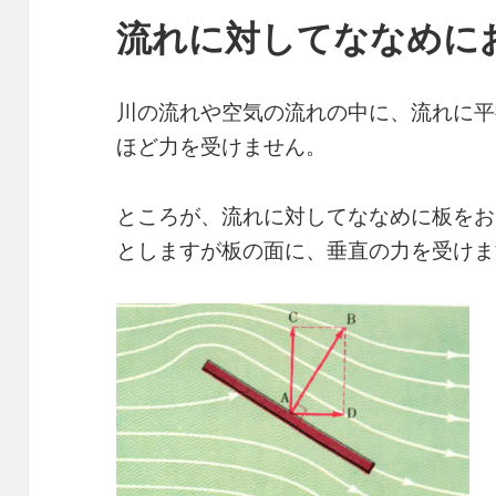
流れに対してななめに
川の流れや空気の流れの中に、流れに平
ほど力を受けません。
ところが、流れに対してななめに板をお
としますが板の面に、垂直の力を受けま