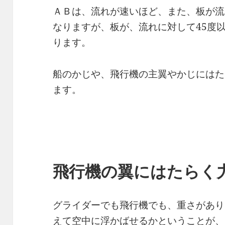
ＡＢは、流れが速いほど、また、板が流
なりますが、板が、流れに対して45度
ります。
船のかじや、飛行機の主翼やかじにはた
ます。
飛行機の翼にはたらく
グライダーでも飛行機でも、重さがあり
えて空中に浮かばせるかということが、