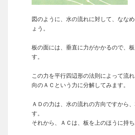
図のように、水の流れに対して、ななめ
ょう。
板の面には、垂直に力がかかるので、板
す。
この力を平行四辺形の法則によって流れ
向のＡＣという力に分解してみます。
ＡＤの力は、水の流れの方向ですから、
す。
それから、ＡＣは、板を上のほうに持ち