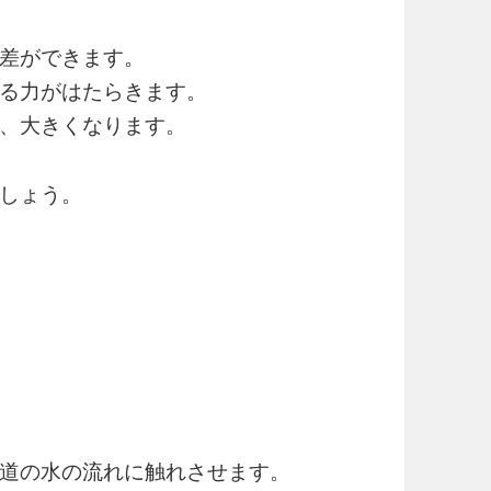
差ができます。
る力がはたらきます。
、大きくなります。
しょう。
道の水の流れに触れさせます。