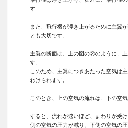
す。
また、飛行機が浮き上がるために主翼が
とも大切です。
主製の断面は、上の図の②のように、上
す。
このため、主翼につきあたった空気は主
わけられます。
このとき、上の空気の流れは、下の空気
すると、流れが速いほど、まわりが受け
側の空気の圧力が減り、下側の空気の圧