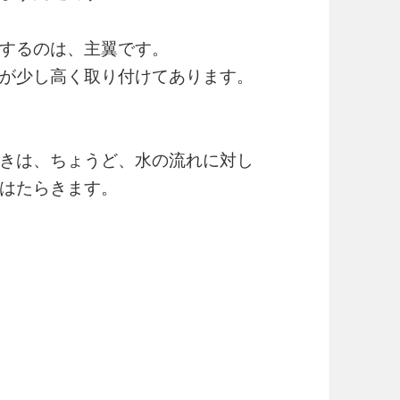
するのは、主翼です。
が少し高く取り付けてあります。
きは、ちょうど、水の流れに対し
はたらきます。