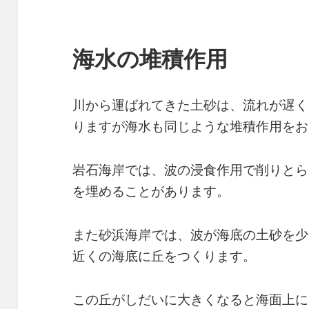
海水の堆積作用
川から運ばれてきた土砂は、流れが遅く
りますが海水も同じような堆積作用をお
岩石海岸では、波の浸食作用で削りとら
を埋めることがあります。
また砂浜海岸では、波が海底の土砂を少
近くの海底に丘をつくります。
この丘がしだいに大きくなると海面上に