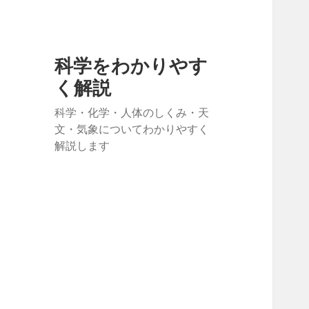
科学をわかりやす
く解説
科学・化学・人体のしくみ・天
文・気象についてわかりやすく
解説します