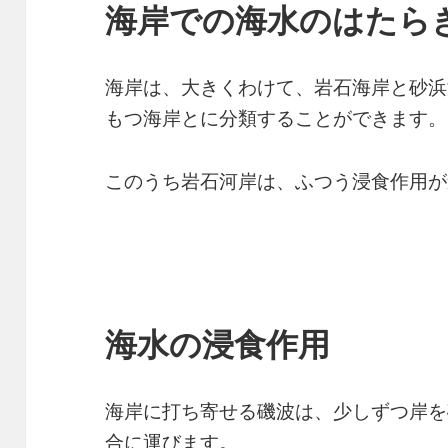
海岸での海水のはたら
海岸は、大きくわけて、岩石海岸と砂浜
もつ海岸とに分類することができます。
このうち岩石河岸は、ふつう浸食作用が
海水の浸食作用
海岸に打ち寄せる磯波は、少しずつ岸を
合に運びます。