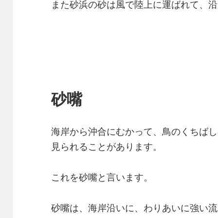
また砂浜の砂は風で陸上に運ばれて、沿
砂嘴
海岸から沖合にむかって、鳥のくちばし
見られることがあります。
これを砂嘴と言います。
砂嘴は、海岸沿いに、わりあいに強い流