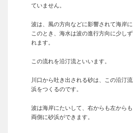
ていません。
波は、風の方向などに影響されて海岸に
このとき、海水は波の進行方向に少しず
れます。
この流れを沿汀流といいます。
川口から吐き出される砂は、この沿汀流
浜をつくるのです。
波は海岸にたいして、右からも左からも
両側に砂浜ができます。