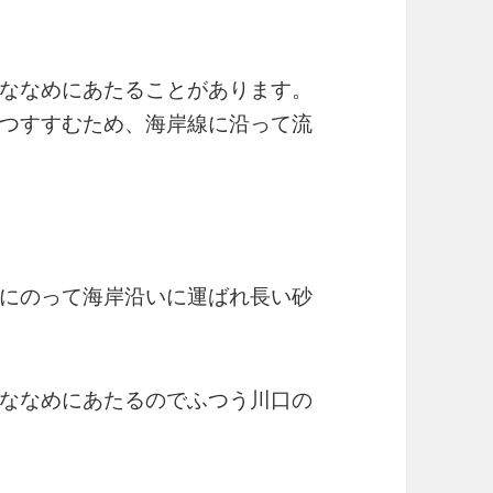
ななめにあたることがあります。
つすすむため、海岸線に沿って流
にのって海岸沿いに運ばれ長い砂
ななめにあたるのでふつう川口の