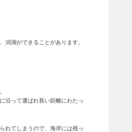
、潟湖ができることがあります。
。
に沿って運ばれ長い距離にわたっ
られてしまうので、海岸には残っ