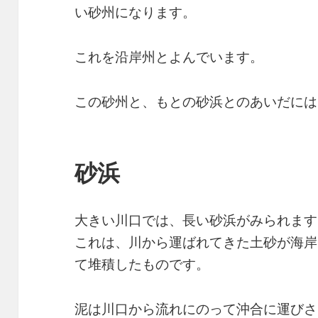
い砂州になります。
これを沿岸州とよんでいます。
この砂州と、もとの砂浜とのあいだには
砂浜
大きい川口では、長い砂浜がみられます
これは、川から運ばれてきた土砂が海岸
て堆積したものです。
泥は川口から流れにのって沖合に運びさ