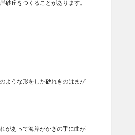
岸砂丘をつくることがあります。
のような形をした砂れきのはまが
れがあって海岸がかぎの手に曲が