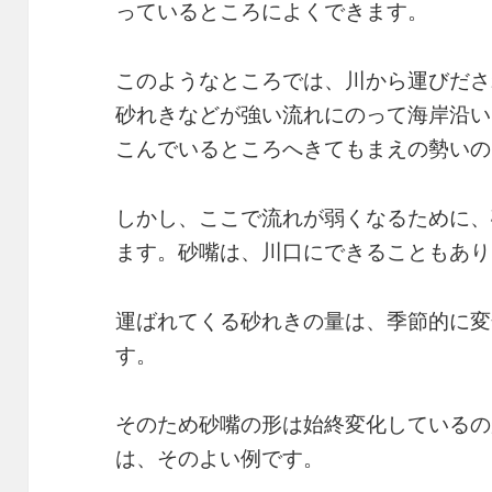
っているところによくできます。
このようなところでは、川から運びださ
砂れきなどが強い流れにのって海岸沿い
こんでいるところへきてもまえの勢いの
しかし、ここで流れが弱くなるために、
ます。砂嘴は、川口にできることもあり
運ばれてくる砂れきの量は、季節的に変
す。
そのため砂嘴の形は始終変化しているの
は、そのよい例です。