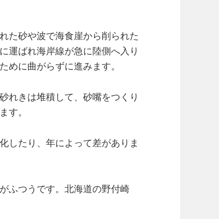
れた砂や波で海食崖から削られた
に運ばれ海岸線が急に陸側へ入り
ために曲がらずに進みます。
砂れきは堆積して、砂嘴をつくり
ます。
化したり、年によって差がありま
がふつうです。北海道の野付崎