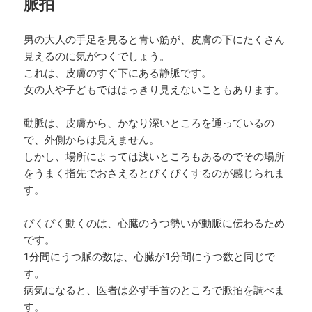
脈拍
男の大人の手足を見ると青い筋が、皮膚の下にたくさん
見えるのに気がつくでしょう。
これは、皮膚のすぐ下にある静脈です。
女の人や子どもでははっきり見えないこともあります。
動脈は、皮膚から、かなり深いところを通っているの
で、外側からは見えません。
しかし、場所によっては浅いところもあるのでその場所
をうまく指先でおさえるとぴくぴくするのが感じられま
す。
ぴくぴく動くのは、心臓のうつ勢いが動脈に伝わるため
です。
1分間にうつ脈の数は、心臓が1分間にうつ数と同じで
す。
病気になると、医者は必ず手首のところで脈拍を調べま
す。