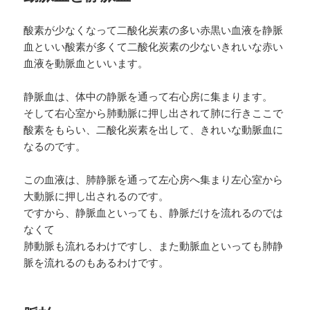
酸素が少なくなって二酸化炭素の多い赤黒い血液を静脈
血といい酸素が多くて二酸化炭素の少ないきれいな赤い
血液を動脈血といいます。
静脈血は、体中の静脈を通って右心房に集まります。
そして右心室から肺動脈に押し出されて肺に行きここで
酸素をもらい、二酸化炭素を出して、きれいな動脈血に
なるのです。
この血液は、肺静脈を通って左心房へ集まり左心室から
大動脈に押し出されるのです。
ですから、静脈血といっても、静脈だけを流れるのでは
なくて
肺動脈も流れるわけですし、また動脈血といっても肺静
脈を流れるのもあるわけです。