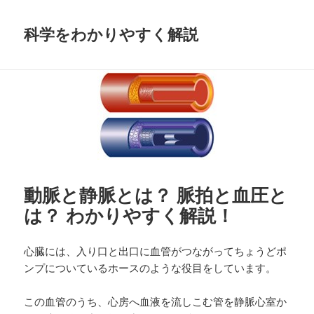
科学をわかりやすく解説
動脈と静脈とは？ 脈拍と血圧と
は？ わかりやすく解説！
心臓には、入り口と出口に血管がつながってちょうどポ
ンプについているホースのような役目をしています。
この血管のうち、心房へ血液を流しこむ管を静脈心室か