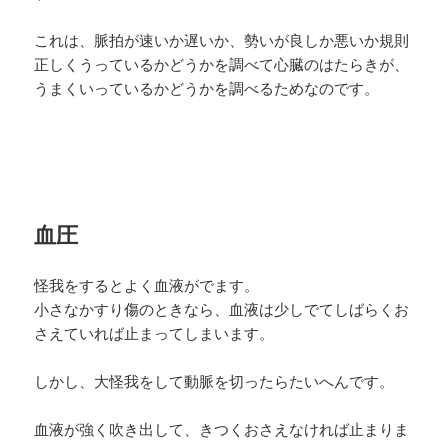
これは、脈拍が速いか遅いか、勢いが良しか悪いか規則
正しくうっているかどうかを調べて心臓のはたらきが、
うまくいっているかどうかを調べるためなのです。
血圧
怪我をするとよく血液がでます。
小さなかすり傷のときなら、血液は少しでてしばらくお
さえていれば止まってしまいます。
しかし、大怪我をして動脈を切ったらたいへんです。
血液が強く吹き出して、きつくおさえなければ止まりま