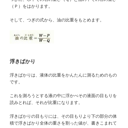
（Ｐ）をはかります。
そして、つぎの式から、油の比重をもとめます。
浮きばかり
浮きばかりは、液体の比重をかんたんに測るためのもの
です。
これを測ろうとする液の中に浮かべその液面の目もりを
読みとれば、それが比重になります。
浮きばかりの目もりには、その目もりより下の部分の体
積で浮きばかり全体の重さを割った値が、書きこまれて