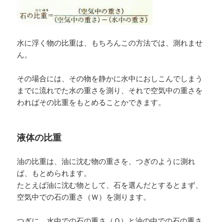
水に浮く物の比重は、もちろんこの方法では、測れませ
ん。
その場合には、その物を静かに水中におしこんでしまう
までに流れでた水の重さを測り、それで空気中の重さを
わればその比重をもとめることかできます。
液体の比重
油の比重は、油に沈む物の重さを、つぎのように測れ
ば、もとめられます。
たとえば油に沈む物として、石を選んだとするとまず、
空気中での石の重さ（Ｗ）を測ります。
つぎに、水中での石の重さ（Ｑ）と油の中での石の重さ