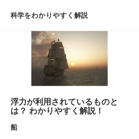
科学をわかりやすく解説
浮力が利用されているものと
は？ わかりやすく解説！
船