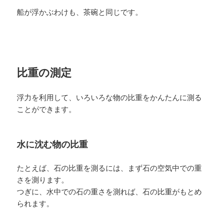
船が浮かぶわけも、茶碗と同じです。
比重の測定
浮力を利用して、いろいろな物の比重をかんたんに測る
ことができます。
水に沈む物の比重
たとえば、石の比重を測るには、まず石の空気中での重
さを測ります。
つぎに、水中での石の重さを測れば、石の比重がもとめ
られます。