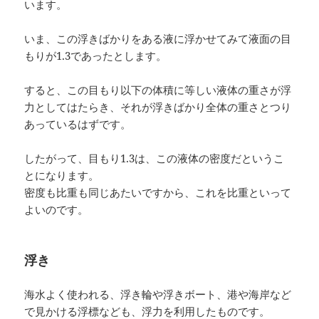
います。
いま、この浮きばかりをある液に浮かせてみて液面の目
もりが1.3であったとします。
すると、この目もり以下の体積に等しい液体の重さが浮
力としてはたらき、それが浮きばかり全体の重さとつり
あっているはずです。
したがって、目もり1.3は、この液体の密度だというこ
とになります。
密度も比重も同じあたいですから、これを比重といって
よいのです。
浮き
海水よく使われる、浮き輪や浮きボート、港や海岸など
で見かける浮標なども、浮力を利用したものです。