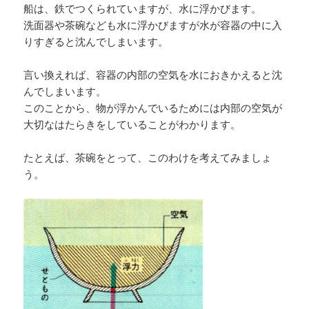
船は、鉄でつくられていますが、水に浮かびます。
洗面器や茶碗なども水に浮かびますが水が容器の中に入
りすぎると沈んでしまいます。
言い換えれば、容器の内部の空気を水におきかえると沈
んでしまいます。
このことから、物が浮かんでいるためには内部の空気が
大切なはたらきをしていることがわかります。
たとえば、茶碗をとって、このわけを考えてみましょ
う。