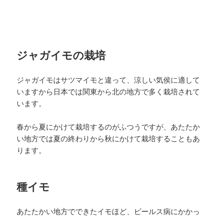
ジャガイモの栽培
ジャガイモはサツマイモと違って、涼しい気侯に適して
いますから日本では関東から北の地方で多く栽培されて
います。
春から夏にかけて栽培するのがふつうですが、あたたか
い地方では夏の終わりから秋にかけて栽培することもあ
ります。
種イモ
あたたかい地方でできたイモほど、ビールス病にかかっ