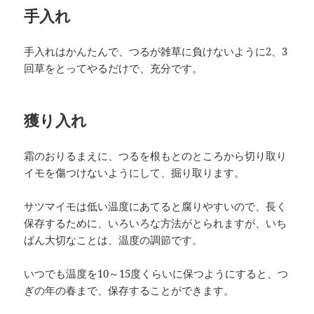
手入れ
手入れはかんたんで、つるが雑草に負けないように2、3
回草をとってやるだけで、充分です。
獲り入れ
霜のおりるまえに、つるを根もとのところから切り取り
イモを傷つけないようにして、掘り取ります。
サツマイモは低い温度にあてると腐りやすいので、長く
保存するために、いろいろな方法がとられますが、いち
ばん大切なことは、温度の調節です。
いつでも温度を10～15度くらいに保つようにすると、つ
ぎの年の春まで、保存することができます。