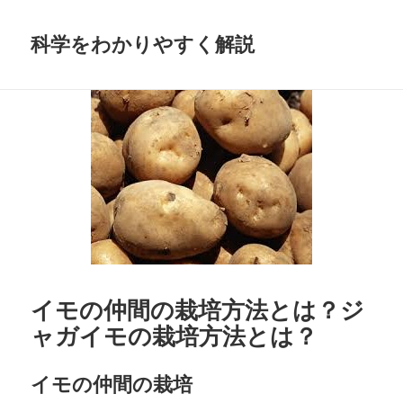
科学をわかりやすく解説
イモの仲間の栽培方法とは？ジ
ャガイモの栽培方法とは？
イモの仲間の栽培