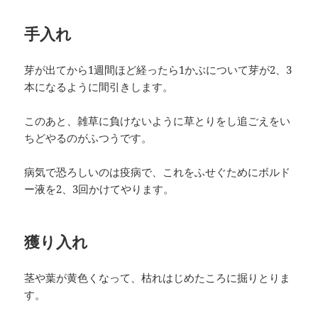
手入れ
芽が出てから1週間ほど経ったら1かぶについて芽が2、3
本になるように間引きします。
このあと、雑草に負けないように草とりをし追ごえをい
ちどやるのがふつうです。
病気で恐ろしいのは疫病で、これをふせぐためにボルド
ー液を2、3回かけてやります。
獲り入れ
茎や葉が黄色くなって、枯れはじめたころに掘りとりま
す。