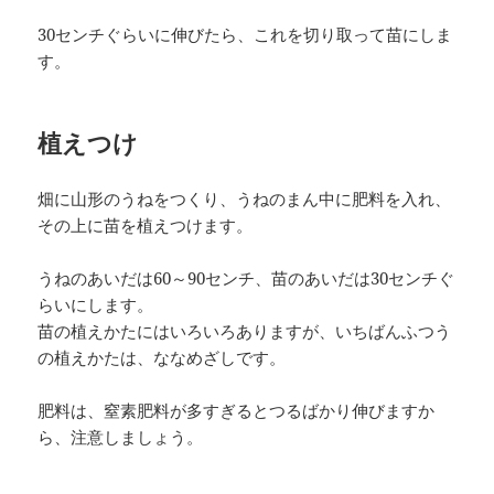
30センチぐらいに伸びたら、これを切り取って苗にしま
す。
植えつけ
畑に山形のうねをつくり、うねのまん中に肥料を入れ、
その上に苗を植えつけます。
うねのあいだは60～90センチ、苗のあいだは30センチぐ
らいにします。
苗の植えかたにはいろいろありますが、いちばんふつう
の植えかたは、ななめざしです。
肥料は、窒素肥料が多すぎるとつるばかり伸びますか
ら、注意しましょう。