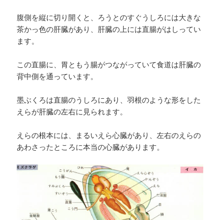
腹側を縦に切り開くと、ろうとのすぐうしろには大きな
茶かっ色の肝臓があり、肝臓の上には直腸がはしってい
ます。
この直腸に、胃ともう腸がつながっていて食道は肝臓の
背中側を通っています。
墨ぶくろは直腸のうしろにあり、羽根のような形をした
えらが肝臓の左右に見られます。
えらの根本には、まるいえら心臓があり、左右のえらの
あわさったところに本当の心臓があります。