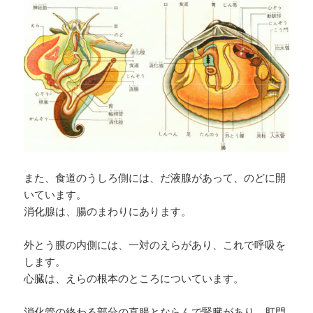
また、食道のうしろ側には、だ液腺があって、のどに開
いています。
消化腺は、腸のまわりにあります。
外とう膜の内側には、一対のえらがあり、これで呼吸を
します。
心臓は、えらの根本のところについています。
消化管の終わる部分の直腸とならんで腎臓があり、肛門