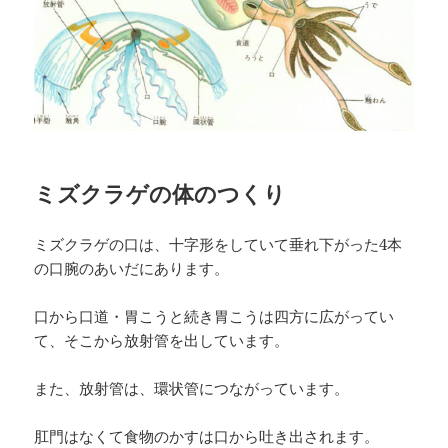
ミズクラゲの体のつくり
ミズクラゲの口は、十字形をしていて垂れ下がった4本
の口腕のあいだにあります。
口から口道・胃こうと続き胃こうは四方に広がってい
て、そこから放射管を出しています。
また、放射管は、環状管につながっています。
肛門はなくて食物のかすは口から吐き出されます。