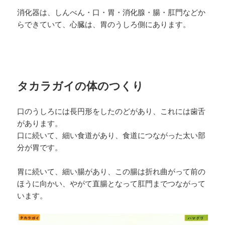
消化器は、しんべん・口・胃・消化腺・腸・肛門などか
らできていて、心臓は、胃のうしろ側にあります。
タカラガイの体のつくり
口のうしろには長円形をしたのどがあり、これには歯舌
があります。
口に続いて、細い食道があり、食道につながった太い部
分が胃です。
胃に続いて、細い腸があり、この腸は折れ曲がって前の
ほうに向かい、やがて直腸となって肛門までつながって
います。