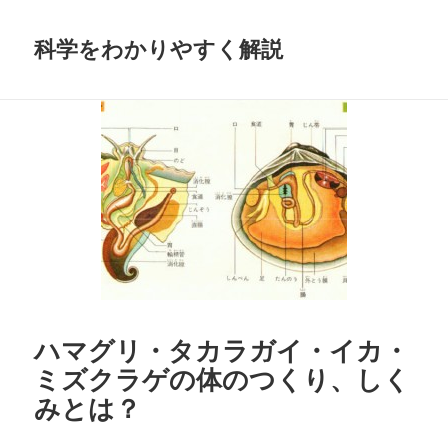
科学をわかりやすく解説
ハマグリ・タカラガイ・イカ・
ミズクラゲの体のつくり、しく
みとは？