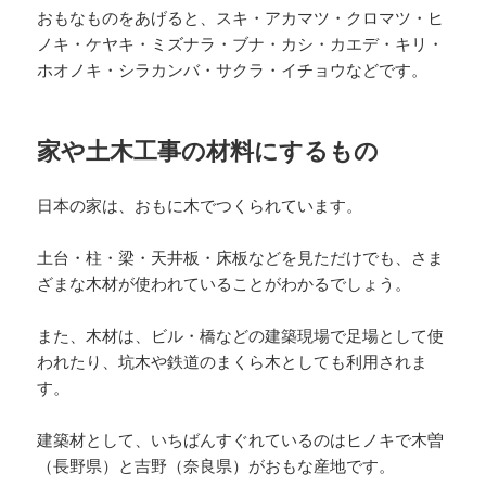
おもなものをあげると、スキ・アカマツ・クロマツ・ヒ
ノキ・ケヤキ・ミズナラ・ブナ・カシ・カエデ・キリ・
ホオノキ・シラカンバ・サクラ・イチョウなどです。
家や土木工事の材料にするもの
日本の家は、おもに木でつくられています。
土台・柱・梁・天井板・床板などを見ただけでも、さま
ざまな木材が使われていることがわかるでしょう。
また、木材は、ビル・橋などの建築現場で足場として使
われたり、坑木や鉄道のまくら木としても利用されま
す。
建築材として、いちばんすぐれているのはヒノキで木曽
（長野県）と吉野（奈良県）がおもな産地です。