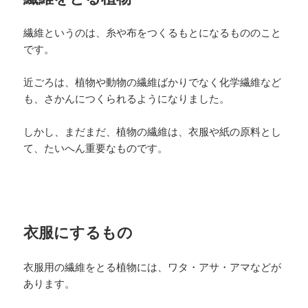
繊維というのは、糸や布をつくるもとになるもののこと
です。
近ごろは、植物や動物の繊維ばかりでなく化学繊維など
も、さかんにつくられるようになりました。
しかし、まだまだ、植物の繊維は、衣服や紙の原料とし
て、たいへん重要なものです。
衣服にするもの
衣服用の繊維をとる植物には、ワタ・アサ・アマなどが
あります。