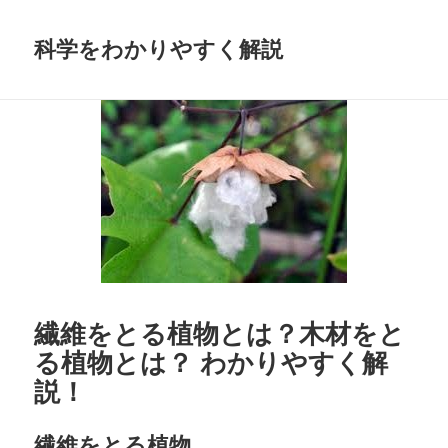
科学をわかりやすく解説
繊維をとる植物とは？木材をと
る植物とは？ わかりやすく解
説！
繊維をとる植物