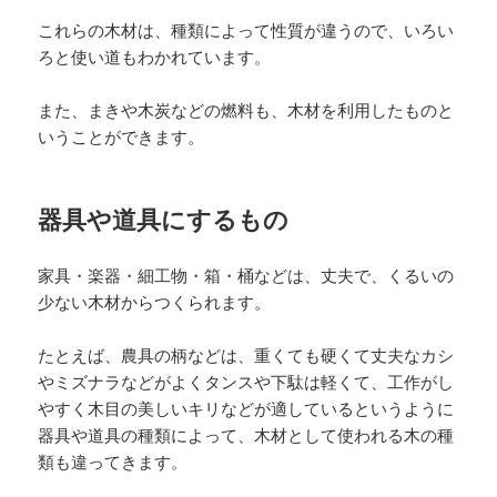
これらの木材は、種類によって性質が違うので、いろい
ろと使い道もわかれています。
また、まきや木炭などの燃料も、木材を利用したものと
いうことができます。
器具や道具にするもの
家具・楽器・細工物・箱・桶などは、丈夫で、くるいの
少ない木材からつくられます。
たとえば、農具の柄などは、重くても硬くて丈夫なカシ
やミズナラなどがよくタンスや下駄は軽くて、工作がし
やすく木目の美しいキリなどが適しているというように
器具や道具の種類によって、木材として使われる木の種
類も違ってきます。