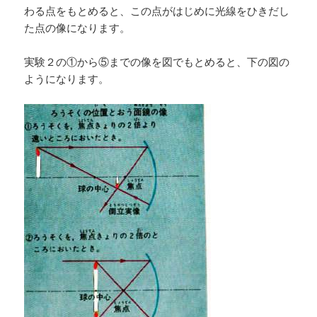
わる点をもとめると、この点がはじめに光線をひきだし
た点の像になります。
実験２の①から⑤までの像を図でもとめると、下の図の
ようになります。