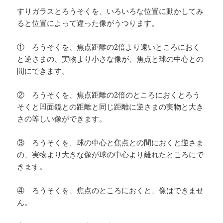
すりガラスとろうそくを、いろいろな位置に動かしてみ
ると位置によって違った像がうつります。
① ろうそくを、焦点距離の2倍より遠いところにおく
と逆さまの、実物より小さな像が、焦点と球の中心との
間にできます。
② ろうそくを、焦点距離の2倍のところにおくとろう
そくと凹面鏡との距離と同じ距離に逆さまの実物と大き
さの等しい像ができます。
③ ろうそくを、球の中心と焦点との間におくと逆さま
の、実物より大きな像が球の中心より離れたところにで
きます。
④ ろうそくを、焦点のところにおくと、像はできませ
ん。