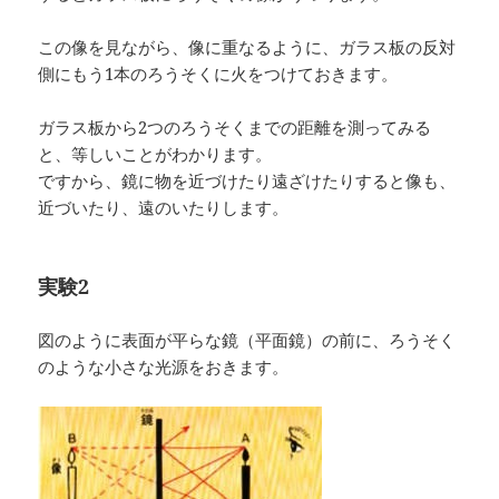
この像を見ながら、像に重なるように、ガラス板の反対
側にもう1本のろうそくに火をつけておきます。
ガラス板から2つのろうそくまでの距離を測ってみる
と、等しいことがわかります。
ですから、鏡に物を近づけたり遠ざけたりすると像も、
近づいたり、遠のいたりします。
実験2
図のように表面が平らな鏡（平面鏡）の前に、ろうそく
のような小さな光源をおきます。