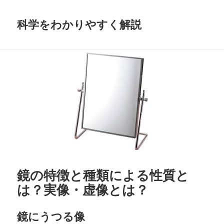
科学をわかりやすく解説
鏡の特徴と種類による性質と
は？実像・虚像とは？
鏡にうつる像