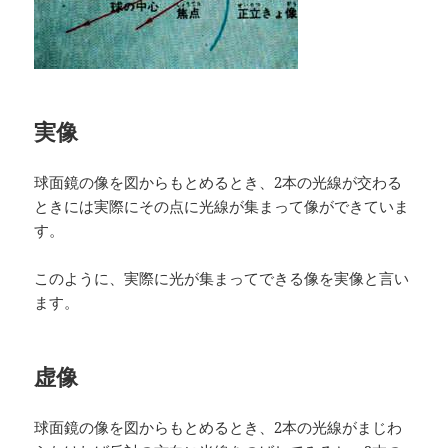
実像
球面鏡の像を図からもとめるとき、2本の光線が交わる
ときには実際にその点に光線が集まって像ができていま
す。
このように、実際に光が集まってできる像を実像と言い
ます。
虚像
球面鏡の像を図からもとめるとき、2本の光線がまじわ