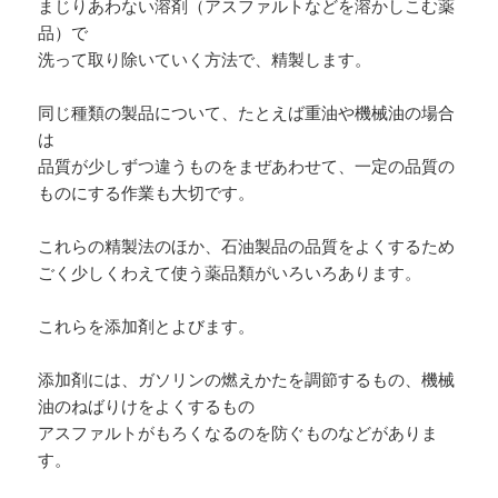
まじりあわない溶剤（アスファルトなどを溶かしこむ薬
品）で
洗って取り除いていく方法で、精製します。
同じ種類の製品について、たとえば重油や機械油の場合
は
品質が少しずつ違うものをまぜあわせて、一定の品質の
ものにする作業も大切です。
これらの精製法のほか、石油製品の品質をよくするため
ごく少しくわえて使う薬品類がいろいろあります。
これらを添加剤とよびます。
添加剤には、ガソリンの燃えかたを調節するもの、機械
油のねばりけをよくするもの
アスファルトがもろくなるのを防ぐものなどがありま
す。