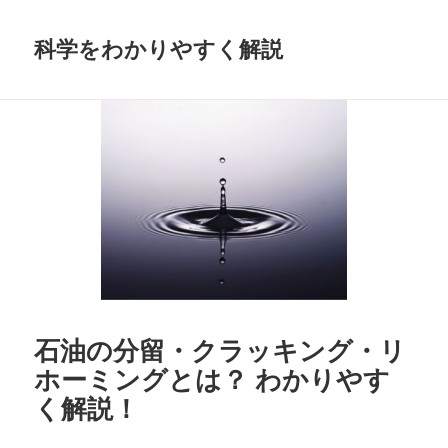
科学をわかりやすく解説
石油の分留・クラッキング・リ
ホーミングとは？ わかりやす
く解説！