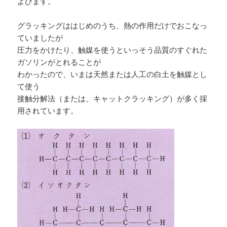
よびます。
グラッキングははじめのうち、熱の作用だけでおこなっ
ていましたが
圧力をかけたり、触媒を使うといっそう品質のすぐれた
ガソリンがとれることが
わかったので、いまは天然または人工の白土を触媒とし
て使う
接触分解法（または、キャットクラッキング）が多く採
用されています。