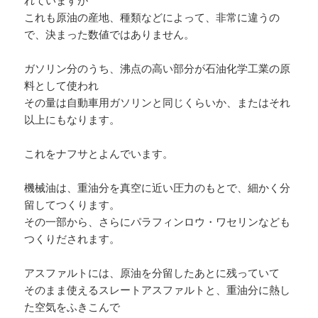
これも原油の産地、種類などによって、非常に違うの
で、決まった数値ではありません。
ガソリン分のうち、沸点の高い部分が石油化学工業の原
料として使われ
その量は自動車用ガソリンと同じくらいか、またはそれ
以上にもなります。
これをナフサとよんでいます。
機械油は、重油分を真空に近い圧力のもとで、細かく分
留してつくります。
その一部から、さらにパラフィンロウ・ワセリンなども
つくりだされます。
アスファルトには、原油を分留したあとに残っていて
そのまま使えるスレートアスファルトと、重油分に熱し
た空気をふきこんで