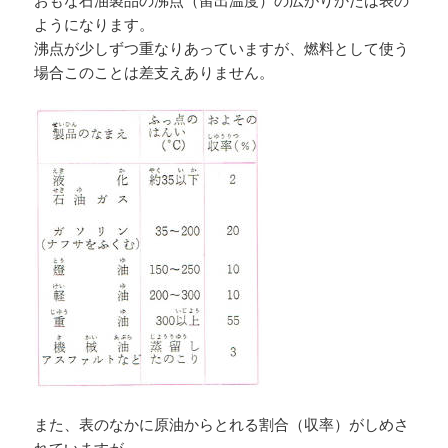
ようになります。
沸点が少しずつ重なりあっていますが、燃料として使う
場合このことは差支えありません。
また、表のなかに原油からとれる割合（収率）がしめさ
れていますが