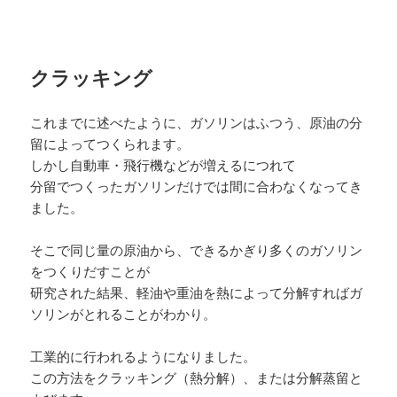
クラッキング
これまでに述べたように、ガソリンはふつう、原油の分
留によってつくられます。
しかし自動車・飛行機などが増えるにつれて
分留でつくったガソリンだけでは間に合わなくなってき
ました。
そこで同じ量の原油から、できるかぎり多くのガソリン
をつくりだすことが
研究された結果、軽油や重油を熱によって分解すればガ
ソリンがとれることがわかり。
工業的に行われるようになりました。
この方法をクラッキング（熱分解）、または分解蒸留と