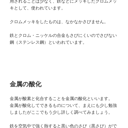
用されることは少なく、鉄などにメッキしたクロムメッ
キとして、使われています。
クロムメッキをしたものは、なかなかさびません。
鉄とクロム・ニッケルの合金もさびにくいのでさびない
鋼（ステンレス鋼）といわれています。
金属の酸化
金属が酸素と化合することを金属の酸化といいます。
金属が酸化してできるものについて、まえにも少し勉強
しましたがここでもう少し詳しく調べてみましょう。
鉄を空気中で強く熱すると黒い色のさび（黒さび）がで