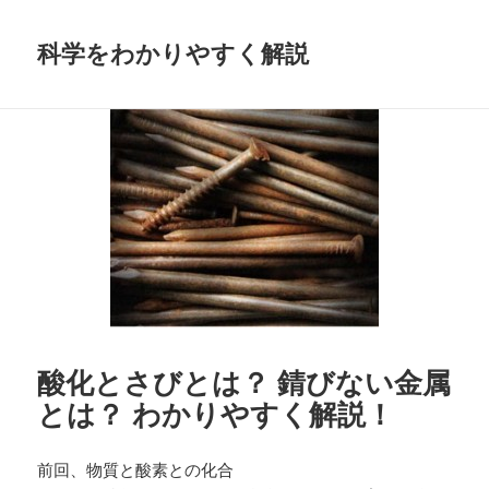
科学をわかりやすく解説
酸化とさびとは？ 錆びない金属
とは？ わかりやすく解説！
前回、物質と酸素との化合