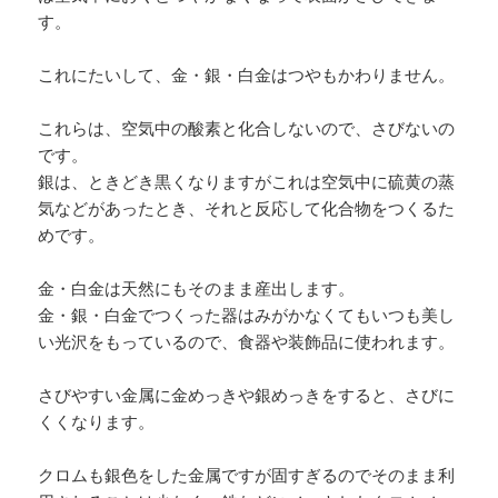
す。
これにたいして、金・銀・白金はつやもかわりません。
これらは、空気中の酸素と化合しないので、さびないの
です。
銀は、ときどき黒くなりますがこれは空気中に硫黄の蒸
気などがあったとき、それと反応して化合物をつくるた
めです。
金・白金は天然にもそのまま産出します。
金・銀・白金でつくった器はみがかなくてもいつも美し
い光沢をもっているので、食器や装飾品に使われます。
さびやすい金属に金めっきや銀めっきをすると、さびに
くくなります。
クロムも銀色をした金属ですが固すぎるのでそのまま利