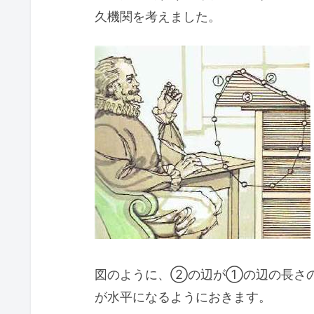
久機関を考えました。
図のように、②の辺が①の辺の長さの
が水平になるようにおきます。