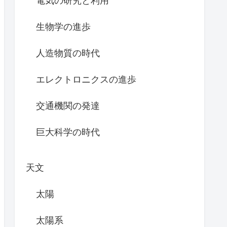
電気の研究と利用
生物学の進歩
人造物質の時代
エレクトロニクスの進歩
交通機関の発達
巨大科学の時代
天文
太陽
太陽系