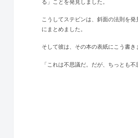
る」ことを発見しました。
こうしてステビンは、斜面の法則を発
にまとめました。
そして彼は、その本の表紙にこう書き
「これは不思議だ。だが、ちっとも不