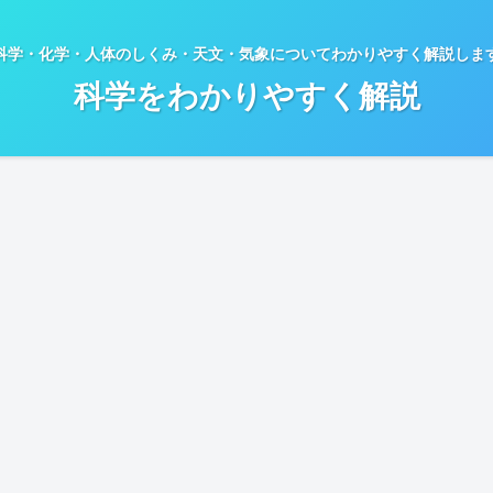
科学・化学・人体のしくみ・天文・気象についてわかりやすく解説しま
科学をわかりやすく解説