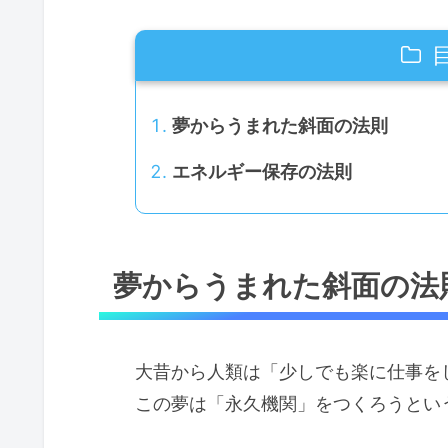
夢からうまれた斜面の法則
エネルギー保存の法則
夢からうまれた斜面の法
大昔から人類は「少しでも楽に仕事を
この夢は「永久機関」をつくろうとい