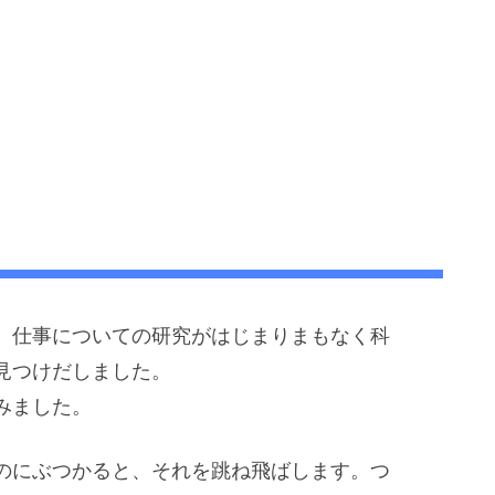
、仕事についての研究がはじまりまもなく科
見つけだしました。
みました。
のにぶつかると、それを跳ね飛ばします。つ