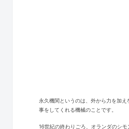
永久機関というのは、外から力を加え
事をしてくれる機械のことです。
16世紀の終わりごろ、オランダのシ