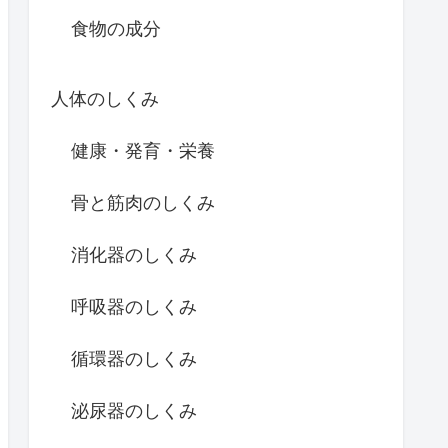
食物の成分
人体のしくみ
健康・発育・栄養
骨と筋肉のしくみ
消化器のしくみ
呼吸器のしくみ
循環器のしくみ
泌尿器のしくみ