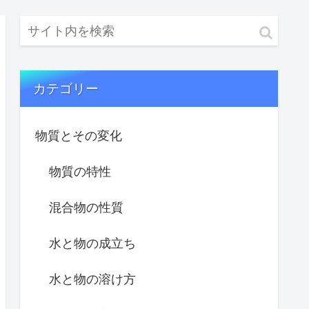
カテゴリー
物質とその変化
物質の特性
混合物の性質
水と物の成立ち
水と物の溶け方