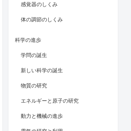
感覚器のしくみ
体の調節のしくみ
科学の進歩
学問の誕生
新しい科学の誕生
物質の研究
エネルギーと原子の研究
動力と機械の進歩