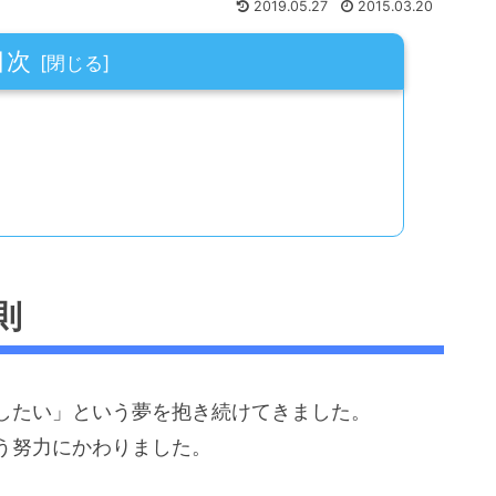
2019.05.27
2015.03.20
目次
則
したい」という夢を抱き続けてきました。
う努力にかわりました。