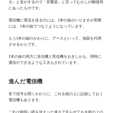
タ」と音がするので「音響器」と言ってむかしの郵便局
にあったものです。
電信機に電流を送るのには、2本の線がいりますが実際
には、1本の線でつなぐようになっています。
もう1本の線のかわりに、アースといって、地面を代用
させるからです。
1本の線の両方に送信機と受信機をおきしかも、同時に
通信ができるような工夫もされています。
進んだ電信機
音で信号を聞くかわりに、これを紙の上に記録しておく
電信機もあります。
これは細長い紙を決まった速さで走らせておき紙の上の