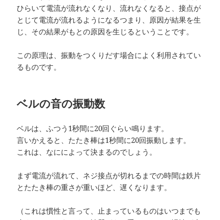
ひらいて電流が流れなくなり、流れなくなると、接点が
とじて電流が流れるようになるつまり、原因が結果を生
じ、その結果がもとの原因を生じるということです。
この原理は、振動をつくりだす場合によく利用されてい
るものです。
ベルの音の振動数
ベルは、ふつう1秒間に20回ぐらい鳴ります。
言いかえると、たたき棒は1秒間に20回振動します。
これは、なにによって決まるのでしょう。
まず電流が流れて、ネジ接点が切れるまでの時間は鉄片
とたたき棒の重さが重いほど、遅くなります。
（これは慣性と言って、止まっているものはいつまでも