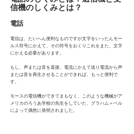
信機のしくみとは？
電話
電信は、たいへん便利なものですが文字をいったんモー
ルス符号にかえて、その符号をおくりこれをまた、文字
にかえる必要があります。
もし、声または音を直接、電流にかえて送り電流から声
または音を再生させることができれば、もっと便利で
す。
モースの電信機ができてまもなく、このような機械がア
メリカのろうあ学校の先生をしていた、グラハム＝ベル
によって偶然に発明されました。