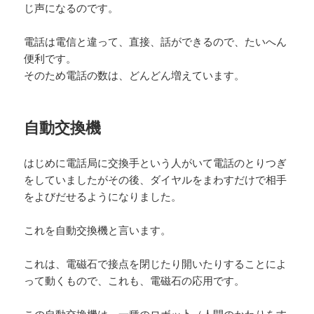
じ声になるのです。
電話は電信と違って、直接、話ができるので、たいへん
便利です。
そのため電話の数は、どんどん増えています。
自動交換機
はじめに電話局に交換手という人がいて電話のとりつぎ
をしていましたがその後、ダイヤルをまわすだけで相手
をよびだせるようになりました。
これを自動交換機と言います。
これは、電磁石で接点を閉じたり開いたりすることによ
って動くもので、これも、電磁石の応用です。
この自動交換機は、一種のロボッ卜（人間のかわりをす