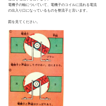
電機子の軸についていて、電機子のコイルに流れる電流
の出入り口になっているものを整流子と言います。
図を見てください。