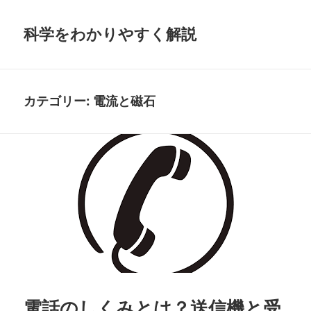
科学をわかりやすく解説
カテゴリー:
電流と磁石
電話のしくみとは？送信機と受