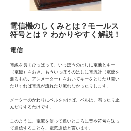
電信機のしくみとは？モールス
符号とは？ わかりやすく解説！
電信
電線を長くひっぱって、いっぽうのはしに電池とキー
（電鍵）をおき、もういっぽうのはしに電流計（電流を
測るもの、アンメーター）をおいてキーをとじたり開い
たりすれば電流が流れたり流れなかったりします。
メーターのかわりにベルをおけば、ベルは、鳴ったり止
んだりするわけです。
このように、電流を使って遠いところに音や符号を送っ
て通信することを、電気通信と言います。