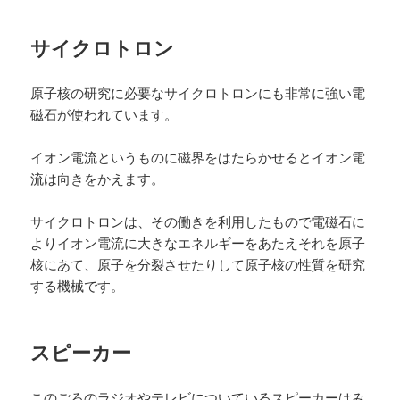
サイクロトロン
原子核の研究に必要なサイクロトロンにも非常に強い電
磁石が使われています。
イオン電流というものに磁界をはたらかせるとイオン電
流は向きをかえます。
サイクロトロンは、その働きを利用したもので電磁石に
よりイオン電流に大きなエネルギーをあたえそれを原子
核にあて、原子を分裂させたりして原子核の性質を研究
する機械です。
スピーカー
このごろのラジオやテレビについているスピーカーはみ