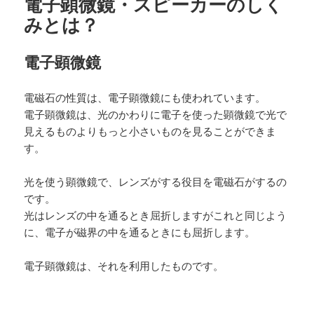
電子顕微鏡・スピーカーのしく
みとは？
電子顕微鏡
電磁石の性質は、電子顕微鏡にも使われています。
電子顕微鏡は、光のかわりに電子を使った顕微鏡で光で
見えるものよりもっと小さいものを見ることができま
す。
光を使う顕微鏡で、レンズがする役目を電磁石がするの
です。
光はレンズの中を通るとき屈折しますがこれと同じよう
に、電子が磁界の中を通るときにも屈折します。
電子顕微鏡は、それを利用したものです。