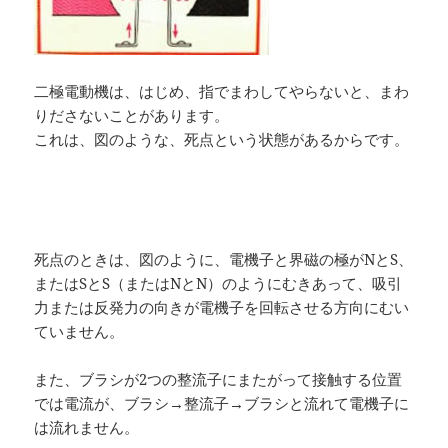
二極電動機は、はじめ、指でまわしてやらないと、まわ
りださないことがあります。
これは、図のような、死点という状態があるからです。
死点のときは、図のように、電機子と界磁の極がNとS、
またはSとS（またはNとN）のようにむきあって、吸引
力または反発力の向きが電機子を回転させる方向にむい
ていません。
また、ブラシが2つの整流子にまたがって接触する位置
では電流が、ブラシ→整流子→ブラシと流れて電機子に
は流れません。