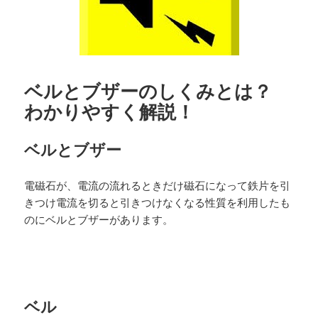
ベルとブザーのしくみとは？
わかりやすく解説！
ベルとブザー
電磁石が、電流の流れるときだけ磁石になって鉄片を引
きつけ電流を切ると引きつけなくなる性質を利用したも
のにベルとブザーがあります。
ベル