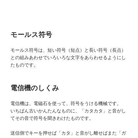
モールス符号
モールス符号は、短い符号（短点）と長い符号（長点）
との組みあわせでいろいろな文字をあらわせるようにし
たものです。
電信機のしくみ
電信機は、電磁石を使って、符号をうける機械です。
いちばん古いかんたんなものに、「カタカタ」と音がし
てその音で符号を聞きわけたものです。
送信側でキーを押せば「カタ」と音がし離せばまた「ガ