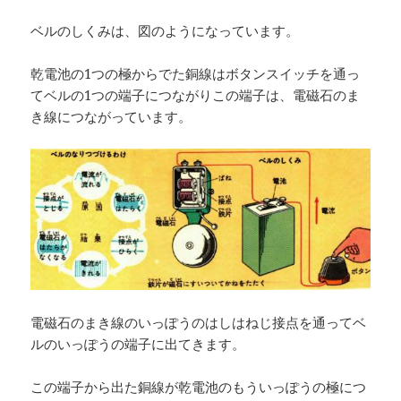
ベルのしくみは、図のようになっています。
乾電池の1つの極からでた銅線はボタンスイッチを通っ
てベルの1つの端子につながりこの端子は、電磁石のま
き線につながっています。
電磁石のまき線のいっぽうのはしはねじ接点を通ってベ
ルのいっぽうの端子に出てきます。
この端子から出た銅線が乾電池のもういっぽうの極につ