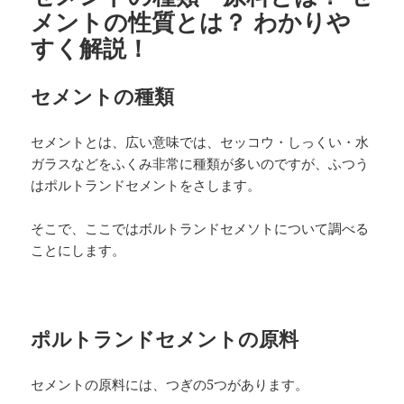
メントの性質とは？ わかりや
すく解説！
セメントの種類
セメントとは、広い意味では、セッコウ・しっくい・水
ガラスなどをふくみ非常に種類が多いのですが、ふつう
はポルトランドセメントをさします。
そこで、ここではボルトランドセメソトについて調べる
ことにします。
ポルトランドセメントの原料
セメントの原料には、つぎの5つがあります。