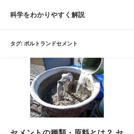
科学をわかりやすく解説
タグ:
ポルトランドセメント
セメントの種類・原料とは？ セ