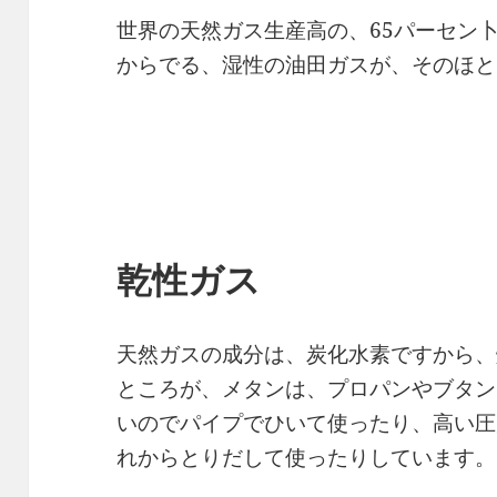
世界の天然ガス生産高の、65パーセン
からでる、湿性の油田ガスが、そのほと
乾性ガス
天然ガスの成分は、炭化水素ですから、
ところが、メタンは、プロパンやブタン
いのでパイプでひいて使ったり、高い圧
れからとりだして使ったりしています。