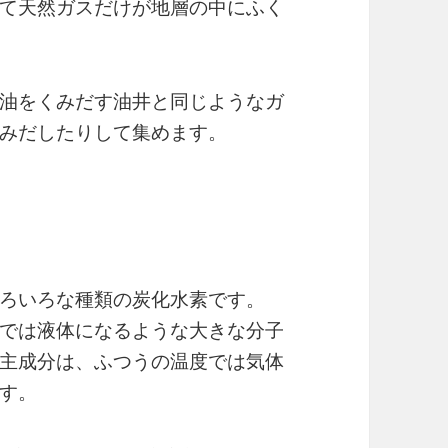
て天然ガスだけが地層の中にふく
油をくみだす油井と同じようなガ
みだしたりして集めます。
ろいろな種類の炭化水素です。
では液体になるような大きな分子
主成分は、ふつうの温度では気体
す。