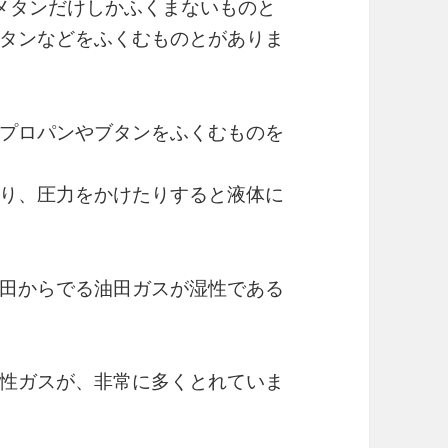
メタンだけしかふくまないものと
タンなどをふくむものとがありま
プロパンやブタンをふくむものを
り、圧力をかけたりすると液体に
田からでる油田ガスが湿性である
性ガスが、非常に多くとれていま