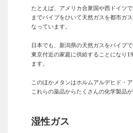
たとえば、アメリカ合衆国や西ドイツで
までパイプをひいて天然ガスを都市ガス
なっています。
日本でも、新潟県の天然ガスをパイプで
東京付近の家庭に供給することになり19
ます。
このほかメタンはホルムアルデヒド・ア
これらの薬品からたくさんの化学製品が
湿性ガス