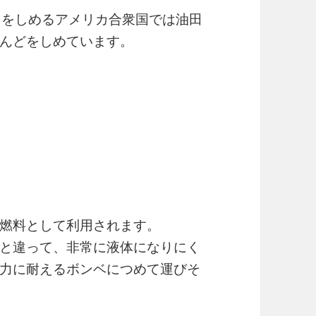
卜をしめるアメリカ合衆国では油田
んどをしめています。
燃料として利用されます。
と違って、非常に液体になりにく
力に耐えるボンベにつめて運びそ