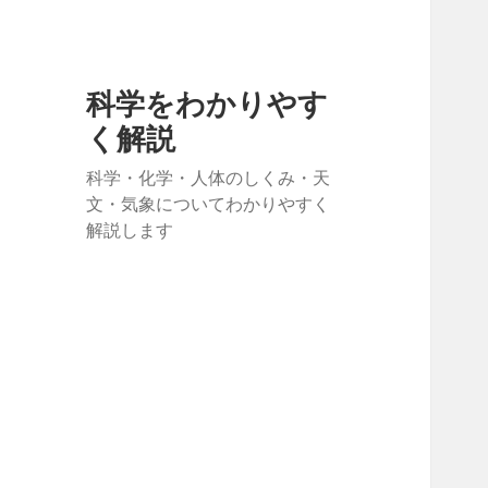
科学をわかりやす
く解説
科学・化学・人体のしくみ・天
文・気象についてわかりやすく
解説します