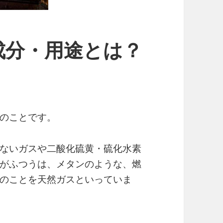
成分・用途とは？
！
のことです。
ないガスや二酸化硫黄・硫化水素
がふつうは、メタンのような、燃
のことを天然ガスといっていま