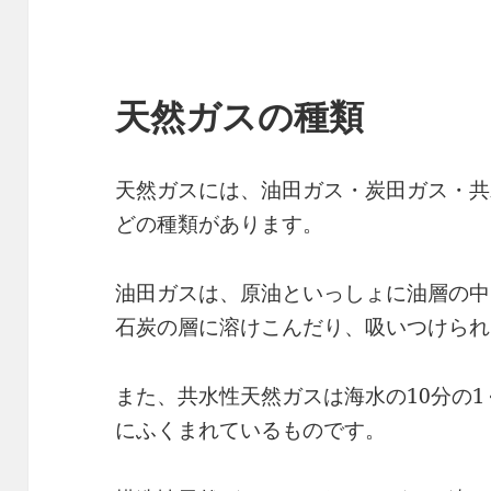
天然ガスの種類
天然ガスには、油田ガス・炭田ガス・共
どの種類があります。
油田ガスは、原油といっしょに油層の中
石炭の層に溶けこんだり、吸いつけられ
また、共水性天然ガスは海水の10分の
にふくまれているものです。