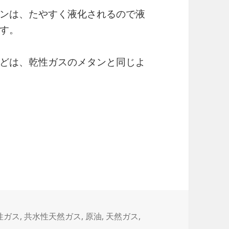
ンは、たやすく液化されるので液
す。
どは、乾性ガスのメタンと同じよ
性ガス
,
共水性天然ガス
,
原油
,
天然ガス
,