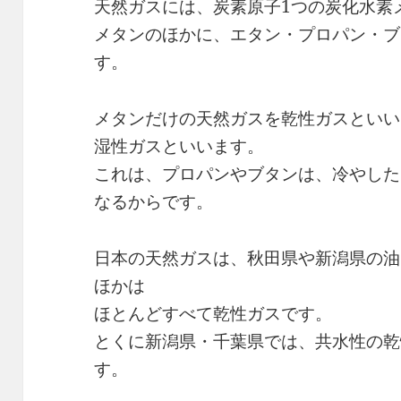
天然ガスには、炭素原子1つの炭化水素
メタンのほかに、エタン・プロパン・ブ
す。
メタンだけの天然ガスを乾性ガスといい
湿性ガスといいます。
これは、プロパンやブタンは、冷やした
なるからです。
日本の天然ガスは、秋田県や新潟県の油
ほかは
ほとんどすべて乾性ガスです。
とくに新潟県・千葉県では、共水性の乾
す。