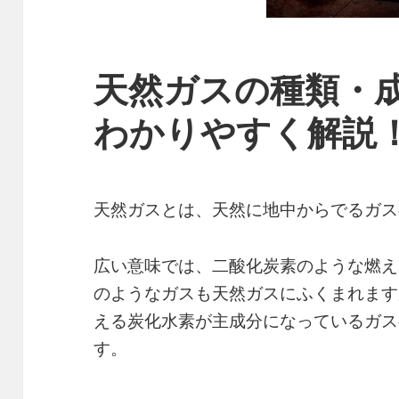
天然ガスの種類・
わかりやすく解説
天然ガスとは、天然に地中からでるガス
広い意味では、二酸化炭素のような燃え
のようなガスも天然ガスにふくまれます
える炭化水素が主成分になっているガス
す。