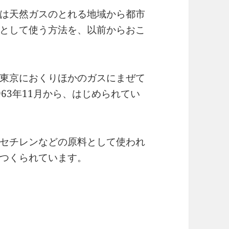
は天然ガスのとれる地域から都市
として使う方法を、以前からおこ
東京におくりほかのガスにまぜて
63年11月から、はじめられてい
セチレンなどの原料として使われ
つくられています。