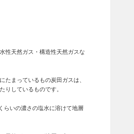
水性天然ガス・構造性天然ガスな
にたまっているもの炭田ガスは、
たりしているものです。
1くらいの濃さの塩水に溶けて地層