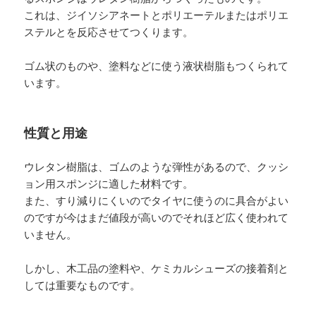
これは、ジイソシアネートとポリエーテルまたはポリエ
ステルとを反応させてつくります。
ゴム状のものや、塗料などに使う液状樹脂もつくられて
います。
性質と用途
ウレタン樹脂は、ゴムのような弾性があるので、クッシ
ョン用スポンジに適した材料です。
また、すり減りにくいのでタイヤに使うのに具合がよい
のですが今はまだ値段が高いのでそれほど広く使われて
いません。
しかし、木工品の塗料や、ケミカルシューズの接着剤と
しては重要なものです。