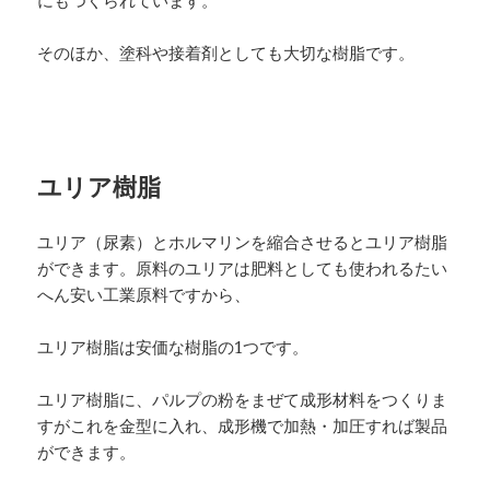
にもつくられています。
そのほか、塗科や接着剤としても大切な樹脂です。
ユリア樹脂
ユリア（尿素）とホルマリンを縮合させるとユリア樹脂
ができます。原料のユリアは肥料としても使われるたい
へん安い工業原料ですから、
ユリア樹脂は安価な樹脂の1つです。
ユリア樹脂に、パルプの粉をまぜて成形材料をつくりま
すがこれを金型に入れ、成形機で加熱・加圧すれば製品
ができます。