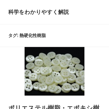
科学をわかりやすく解説
タグ:
熱硬化性樹脂
ポリエステル樹脂・エポキシ樹