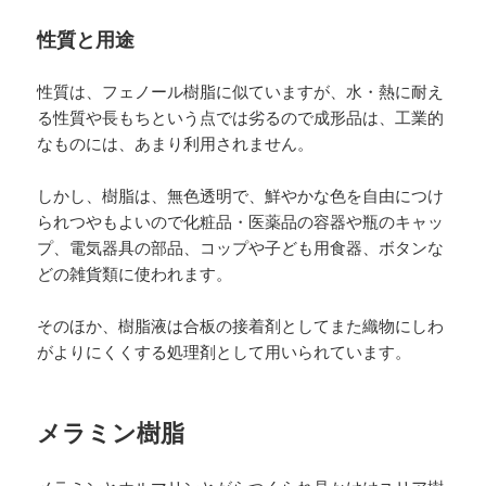
性質と用途
性質は、フェノール樹脂に似ていますが、水・熱に耐え
る性質や長もちという点では劣るので成形品は、工業的
なものには、あまり利用されません。
しかし、樹脂は、無色透明で、鮮やかな色を自由につけ
られつやもよいので化粧品・医薬品の容器や瓶のキャッ
プ、電気器具の部品、コップや子ども用食器、ボタンな
どの雑貨類に使われます。
そのほか、樹脂液は合板の接着剤としてまた織物にしわ
がよりにくくする処理剤として用いられています。
メラミン樹脂