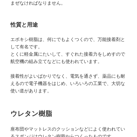
まぜなければなりません。
性質と用途
エボキシ樹脂は、何にでもよくつくので、万能接着剤と
して有名です。
とくに軽金属にたいして、すぐれた接着力をしめすので
航空機の組み立てなどにも使われています。
接着性がよいばかりでなく、電気を通さず、薬品にも耐
えるので電子機器をはじめ、いろいろの工業で、大切な
使い道があります。
ウレタン樹脂
座布団やマットレスのクッションなどによく使われてい
るスポンジはウレタン樹脂からつくったものです。