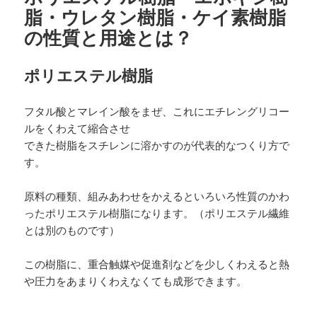
脂・ウレタン樹脂・ケイ素樹脂
の性質と用途とは？
ポリエステル樹脂
フタル酸とマレイン酸をまぜ、これにエチレングリコー
ルをくわえて縮合させ
できた樹脂をスチレンに溶かすのが代表的なつくり方で
す。
原料の種類、組みあわせをかえるといろいろ性質のかわ
ったポリエステル樹脂になります。（ポリエステル繊維
とは別のものです）
この樹脂に、重合触媒や促進剤などを少しくわえると熱
や圧力をあまりくわえなくても成形できます。