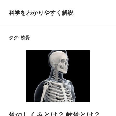
科学をわかりやすく解説
タグ:
軟骨
骨のしくみとは？ 軟骨とは？