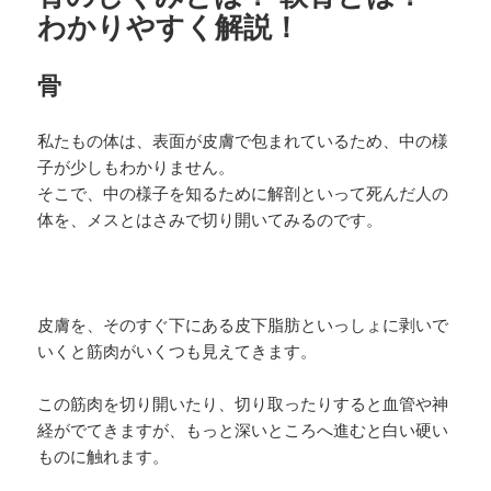
わかりやすく解説！
骨
私たもの体は、表面が皮膚で包まれているため、中の様
子が少しもわかりません。
そこで、中の様子を知るために解剖といって死んだ人の
体を、メスとはさみで切り開いてみるのです。
皮膚を、そのすぐ下にある皮下脂肪といっしょに剥いで
いくと筋肉がいくつも見えてきます。
この筋肉を切り開いたり、切り取ったりすると血管や神
経がでてきますが、もっと深いところへ進むと白い硬い
ものに触れます。