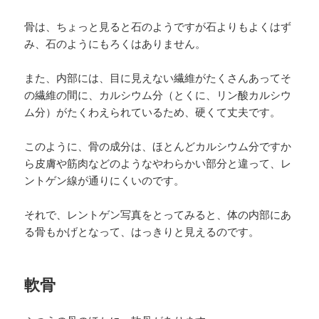
骨は、ちょっと見ると石のようですが石よりもよくはず
み、石のようにもろくはありません。
また、内部には、目に見えない繊維がたくさんあってそ
の繊維の間に、カルシウム分（とくに、リン酸カルシウ
ム分）がたくわえられているため、硬くて丈夫です。
このように、骨の成分は、ほとんどカルシウム分ですか
ら皮膚や筋肉などのようなやわらかい部分と違って、レ
ントゲン線が通りにくいのです。
それで、レントゲン写真をとってみると、体の内部にあ
る骨もかげとなって、はっきりと見えるのです。
軟骨