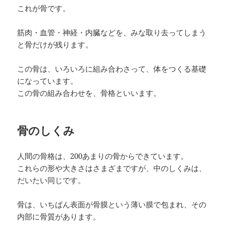
これが骨です。
筋肉・血管・神経・内臓などを、みな取り去ってしまう
と骨だけが残ります。
この骨は、いろいろに組み合わさって、体をつくる基礎
になっています。
この骨の組み合わせを、骨格といいます。
骨のしくみ
人間の骨格は、200あまりの骨からできています。
これらの形や大きさはさまざまですが、中のしくみは、
だいたい同じです。
骨は、いちばん表面が骨膜という薄い膜で包まれ、その
内部に骨質があります。