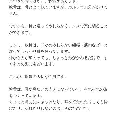
ふつうの骨のほかに、軟骨があります。
軟骨は、骨とよく似ていますが、カルシウム分がありま
せん。
ですから、骨と違ってやわらかく、メスで楽に切ること
ができます。
しかし、軟骨は、ほかのやわらかい組織（筋肉など）と
違ってしっかり形を保っています。
外から力が加わっても、ちょっと形がかわるだけで、す
ぐもとの形にもどります。
これが、軟骨の大切な性質です。
軟骨は、耳や鼻などの支えになっていて、それぞれの形
をつくっています。
ちょっと鼻の先をぶつけたり、耳を打たれたりしても砕
けたり、折れたりしないのは、そのためです。