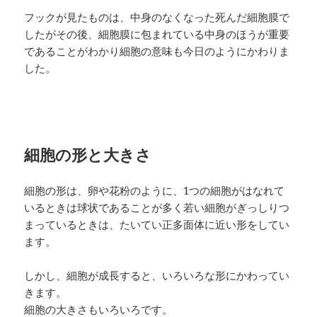
フックが見たものは、中身のなくなった死んだ細胞膜で
したがその後、細胞膜に包まれている中身のほうが重要
であることがわかり細胞の意味も今日のようにかわりま
した。
細胞の形と大きさ
細胞の形は、卵や花粉のように、1つの細胞がはなれて
いるときは球状であることが多く若い細胞がぎっしりつ
まっているときは、たいてい正多面体に近い形をしてい
ます。
しかし、細胞が成長すると、いろいろな形にかわってい
きます。
細胞の大きさもいろいろです。