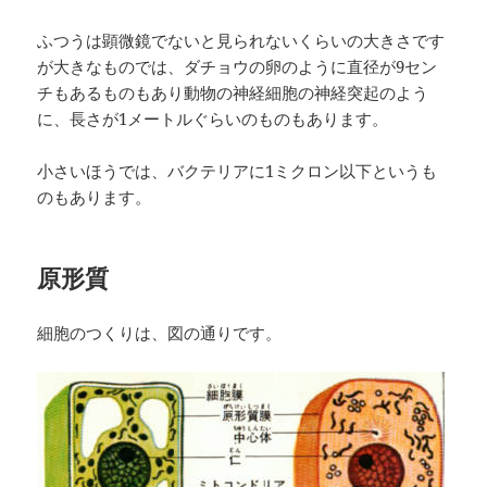
ふつうは顕微鏡でないと見られないくらいの大きさです
が大きなものでは、ダチョウの卵のように直径が9セン
チもあるものもあり動物の神経細胞の神経突起のよう
に、長さが1メートルぐらいのものもあります。
小さいほうでは、バクテリアに1ミクロン以下というも
のもあります。
原形質
細胞のつくりは、図の通りです。