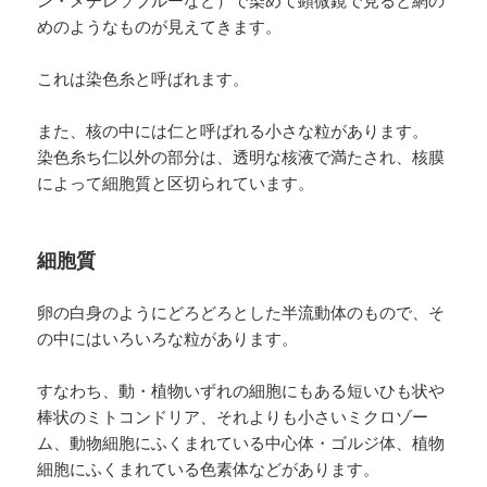
めのようなものが見えてきます。
これは染色糸と呼ばれます。
また、核の中には仁と呼ばれる小さな粒があります。
染色糸ち仁以外の部分は、透明な核液で満たされ、核膜
によって細胞質と区切られています。
細胞質
卵の白身のようにどろどろとした半流動体のもので、そ
の中にはいろいろな粒があります。
すなわち、動・植物いずれの細胞にもある短いひも状や
棒状のミトコンドリア、それよりも小さいミクロゾー
ム、動物細胞にふくまれている中心体・ゴルジ体、植物
細胞にふくまれている色素体などがあります。