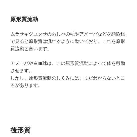
原形質流動
ムラサキツユクサのおしべの毛やアメーバなどを顕微鏡
で見ると原形質は流れるように動いており、これを原形
質流動と言います。
アメーバや白血球は、この原形質流動によって体を移動
させます。
しかし、原形質流動のしくみには、まだわからないとこ
ろがあります。
後形質