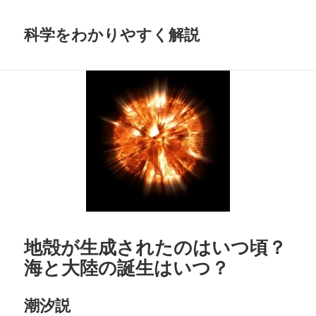
科学をわかりやすく解説
地殻が生成されたのはいつ頃？
海と大陸の誕生はいつ？
潮汐説