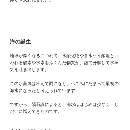
海の誕生
地球が厚くなるにつれて、水酸化物や含水ケイ酸塩とい
われる酸素や水素をふくんだ物質が、熱で分解して水蒸
気を吐き出します。
この水蒸気は冷えて雨になり、へこみにたまって最初の
海水になったと考えられています。
ですから、隕石説によると、海水ははじめは少なく、し
だいに増えてきたのです。