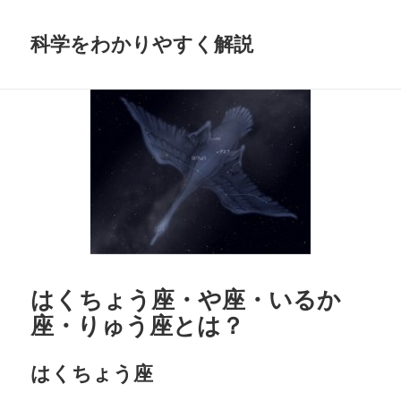
科学をわかりやすく解説
はくちょう座・や座・いるか
座・りゅう座とは？
はくちょう座