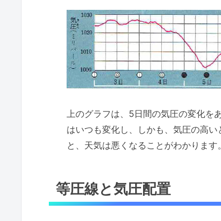
上のグラフは、5日間の気圧の変化を
はいつも変化し、しかも、気圧の高い
と、天気は悪くなることがわかります
等圧線と気圧配置