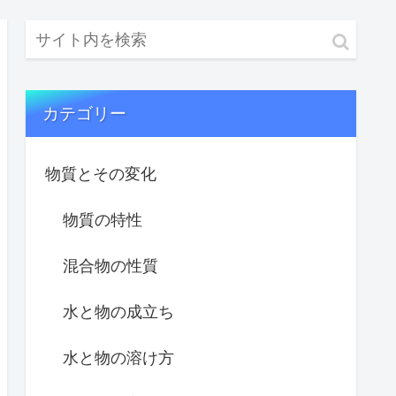
カテゴリー
物質とその変化
物質の特性
混合物の性質
水と物の成立ち
水と物の溶け方