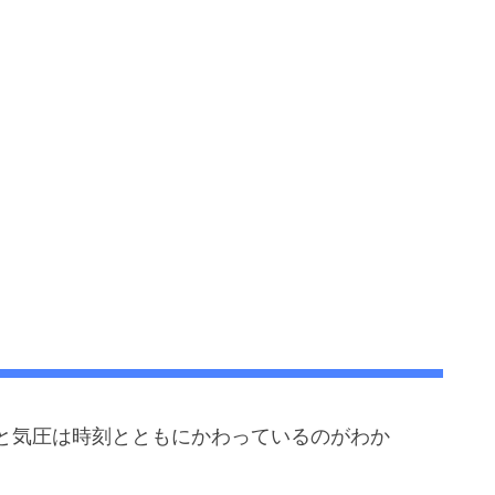
と気圧は時刻とともにかわっているのがわか