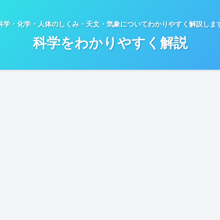
科学・化学・人体のしくみ・天文・気象についてわかりやすく解説しま
科学をわかりやすく解説