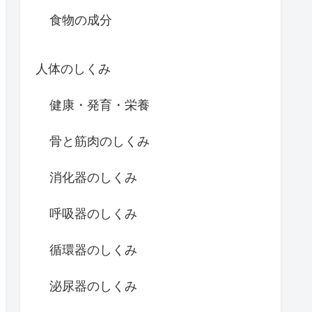
食物の成分
人体のしくみ
健康・発育・栄養
骨と筋肉のしくみ
消化器のしくみ
呼吸器のしくみ
循環器のしくみ
泌尿器のしくみ