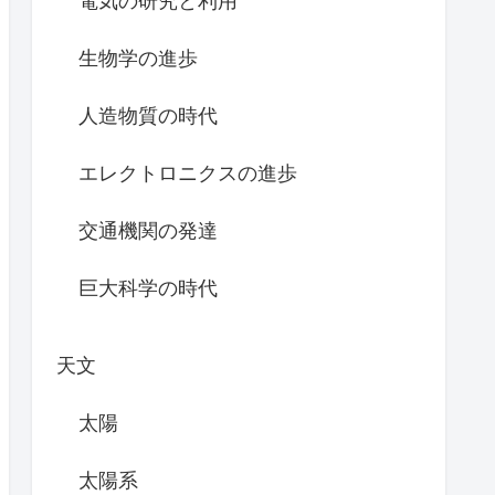
電気の研究と利用
生物学の進歩
人造物質の時代
エレクトロニクスの進歩
交通機関の発達
巨大科学の時代
天文
太陽
太陽系