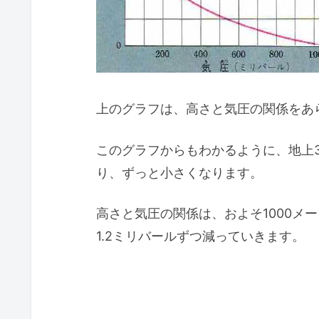
上のグラフは、高さと気圧の関係をあ
このグラフからもわかるように、地上
り、ずっと小さくなります。
高さと気圧の関係は、およそ1000メ
1.2ミリバールずつ減っていきます。