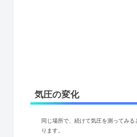
気圧の変化
同じ場所で、続けて気圧を測ってみる
ります。