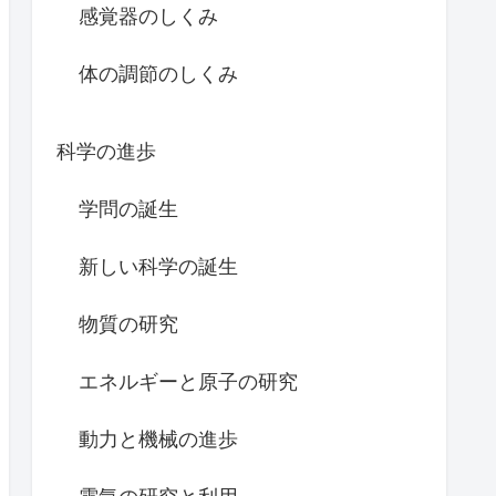
感覚器のしくみ
体の調節のしくみ
科学の進歩
学問の誕生
新しい科学の誕生
物質の研究
エネルギーと原子の研究
動力と機械の進歩