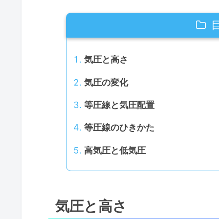
気圧と高さ
気圧の変化
等圧線と気圧配置
等圧線のひきかた
高気圧と低気圧
気圧と高さ