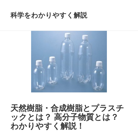
科学をわかりやすく解説
天然樹脂・合成樹脂とプラスチ
ックとは？ 高分子物質とは？
わかりやすく解説！