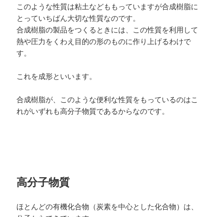
このような性質は粘土などももっていますが合成樹脂に
とっていちばん大切な性質なのです。
合成樹脂の製品をつくるときには、この性質を利用して
熱や圧力をくわえ目的の形のものに作り上げるわけで
す。
これを成形といいます。
合成樹脂が、このような便利な性質をもっているのはこ
れがいずれも高分子物質であるからなのです。
高分子物質
ほとんどの有機化合物（炭素を中心とした化合物）は、