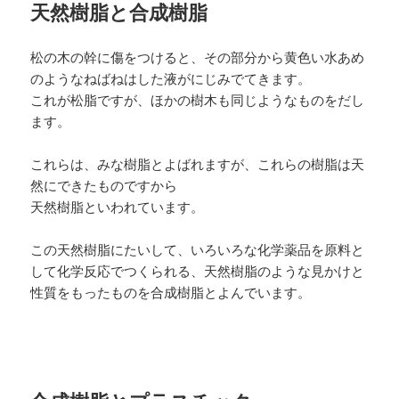
天然樹脂と合成樹脂
松の木の幹に傷をつけると、その部分から黄色い水あめ
のようなねばねはした液がにじみでてきます。
これが松脂ですが、ほかの樹木も同じようなものをだし
ます。
これらは、みな樹脂とよばれますが、これらの樹脂は天
然にできたものですから
天然樹脂といわれています。
この天然樹脂にたいして、いろいろな化学薬品を原料と
して化学反応でつくられる、天然樹脂のような見かけと
性質をもったものを合成樹脂とよんでいます。