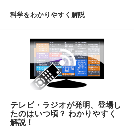
科学をわかりやすく解説
テレビ・ラジオが発明、登場し
たのはいつ頃？ わかりやすく
解説！