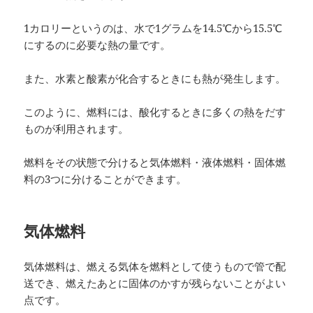
1カロリーというのは、水で1グラムを14.5℃から15.5℃
にするのに必要な熱の量です。
また、水素と酸素が化合するときにも熱が発生します。
このように、燃料には、酸化するときに多くの熱をだす
ものが利用されます。
燃料をその状態で分けると気体燃料・液体燃料・固体燃
料の3つに分けることができます。
気体燃料
気体燃料は、燃える気体を燃料として使うもので管で配
送でき、燃えたあとに固体のかすが残らないことがよい
点です。