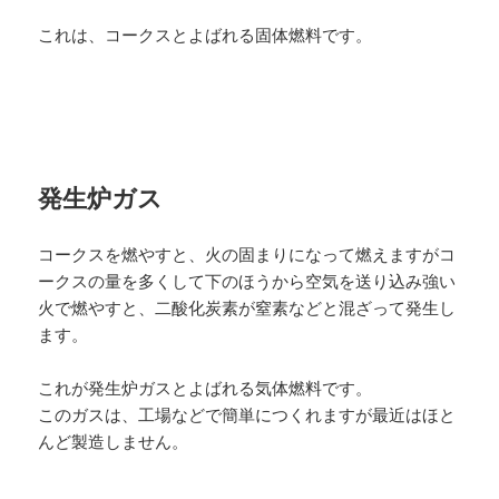
これは、コークスとよばれる固体燃料です。
発生炉ガス
コークスを燃やすと、火の固まりになって燃えますがコ
ークスの量を多くして下のほうから空気を送り込み強い
火で燃やすと、二酸化炭素が窒素などと混ざって発生し
ます。
これが発生炉ガスとよばれる気体燃料です。
このガスは、工場などで簡単につくれますが最近はほと
んど製造しません。