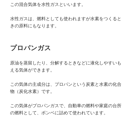
この混合気体を水性ガスといいます。
水性ガスは、燃料としても使われますが水素をつくると
きの原料にもなります。
プロパンガス
原油を蒸留したり、分解するときなどに液化しやすいも
える気体ができます。
この気体の主成分は、プロパンという炭素と水素の化合
物（炭化水素）です。
この気体がプロパンガスで、自動車の燃料や家庭の台所
の燃料として、ボンベに詰めて使われています。