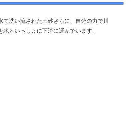
水で洗い流された土砂さらに、自分の力で川
を水といっしょに下流に運んでいます。