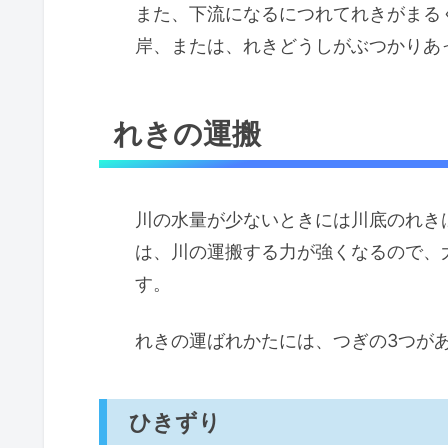
また、下流になるにつれてれきがまる
岸、または、れきどうしがぶつかりあ
れきの運搬
川の水量が少ないときには川底のれき
は、川の運搬する力が強くなるので、
す。
れきの運ばれかたには、つぎの3つが
ひきずり