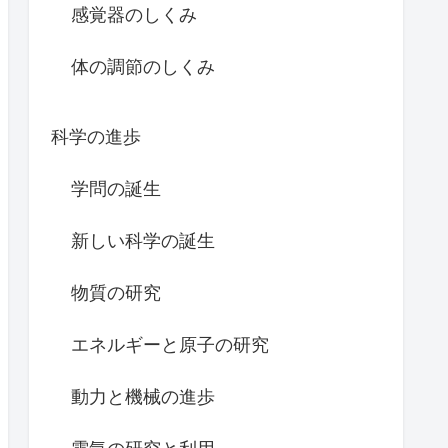
感覚器のしくみ
体の調節のしくみ
科学の進歩
学問の誕生
新しい科学の誕生
物質の研究
エネルギーと原子の研究
動力と機械の進歩