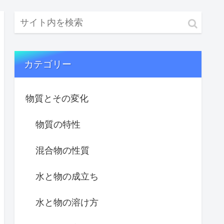
カテゴリー
物質とその変化
物質の特性
混合物の性質
水と物の成立ち
水と物の溶け方