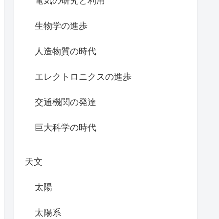
電気の研究と利用
生物学の進歩
人造物質の時代
エレクトロニクスの進歩
交通機関の発達
巨大科学の時代
天文
太陽
太陽系