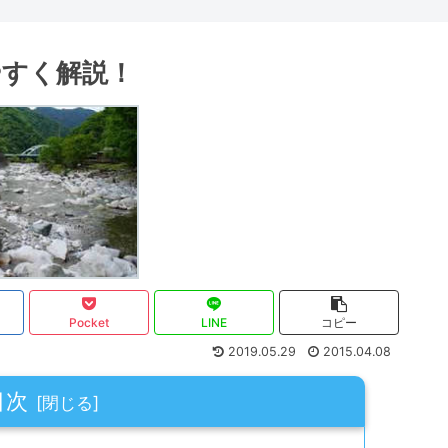
やすく解説！
Pocket
LINE
コピー
2019.05.29
2015.04.08
目次