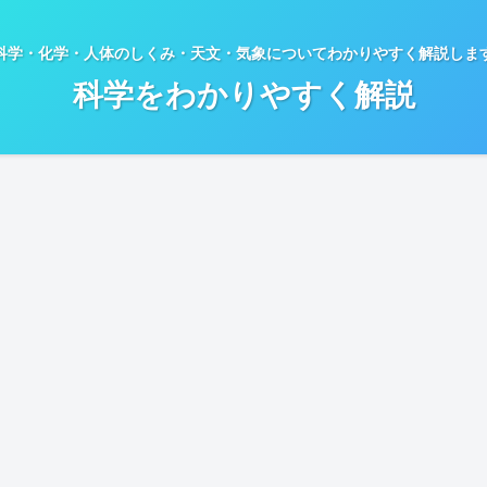
科学・化学・人体のしくみ・天文・気象についてわかりやすく解説しま
科学をわかりやすく解説