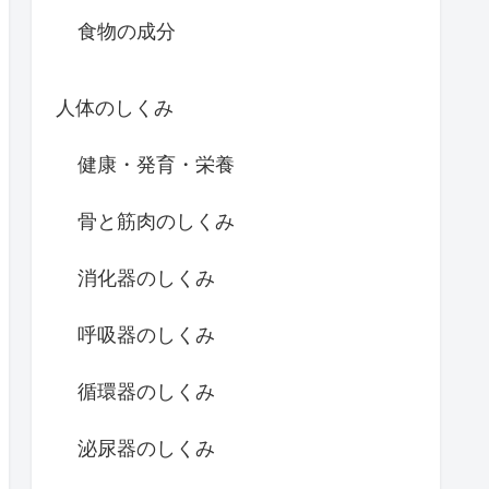
食物の成分
人体のしくみ
健康・発育・栄養
骨と筋肉のしくみ
消化器のしくみ
呼吸器のしくみ
循環器のしくみ
泌尿器のしくみ