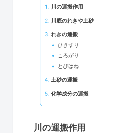
川の運搬作用
川底のれきや土砂
れきの運搬
ひきずり
ころがり
とびはね
土砂の運搬
化学成分の運搬
川の運搬作用