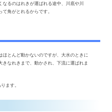
くなるのはれきが運ばれる途中、川底や川
って角がとれるからです。
はほとんど動かないのですが、大水のときに
大きなれきまで、動かされ、下流に運ばれま
あります。