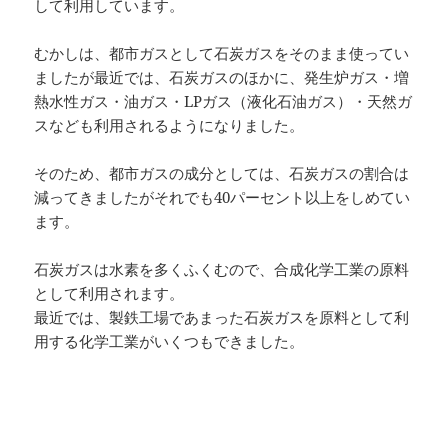
して利用しています。
むかしは、都市ガスとして石炭ガスをそのまま使ってい
ましたが最近では、石炭ガスのほかに、発生炉ガス・増
熱水性ガス・油ガス・LPガス（液化石油ガス）・天然ガ
スなども利用されるようになりました。
そのため、都市ガスの成分としては、石炭ガスの割合は
減ってきましたがそれでも40パーセント以上をしめてい
ます。
石炭ガスは水素を多くふくむので、合成化学工業の原料
として利用されます。
最近では、製鉄工場であまった石炭ガスを原料として利
用する化学工業がいくつもできました。