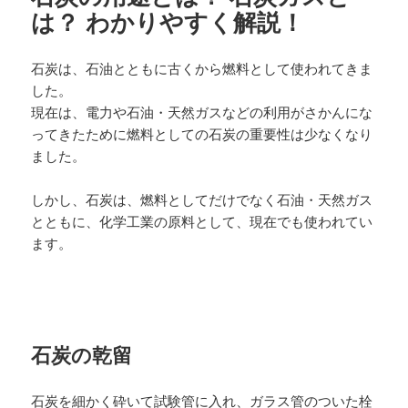
は？ わかりやすく解説！
石炭は、石油とともに古くから燃料として使われてきま
した。
現在は、電力や石油・天然ガスなどの利用がさかんにな
ってきたために燃料としての石炭の重要性は少なくなり
ました。
しかし、石炭は、燃料としてだけでなく石油・天然ガス
とともに、化学工業の原料として、現在でも使われてい
ます。
石炭の乾留
石炭を細かく砕いて試験管に入れ、ガラス管のついた栓