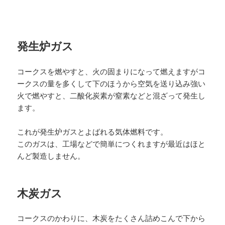
発生炉ガス
コークスを燃やすと、火の固まりになって燃えますがコ
ークスの量を多くして下のほうから空気を送り込み強い
火で燃やすと、二酸化炭素が窒素などと混ざって発生し
ます。
これが発生炉ガスとよばれる気体燃料です。
このガスは、工場などで簡単につくれますが最近はほと
んど製造しません。
木炭ガス
コークスのかわりに、木炭をたくさん詰めこんで下から