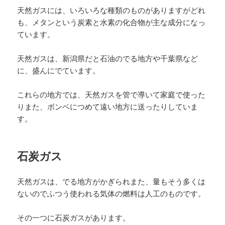
天然ガスには、いろいろな種類のものがありますがどれ
も、メタンという炭素と水素の化合物が主な成分になっ
ています。
天然ガスは、新潟県だと石油のでる地方や千葉県など
に、盛んにでています。
これらの地方では、天然ガスを管で導いて家庭で使った
りまた、ボンベにつめて遠い地方に送ったりしていま
す。
石炭ガス
天然ガスは、でる地方がかぎられまた、量もそう多くは
ないのでふつう使われる気体の燃料は人工のものです。
その一つに石炭ガスがあります。