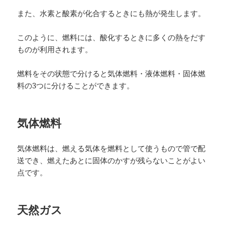
また、水素と酸素が化合するときにも熱が発生します。
このように、燃料には、酸化するときに多くの熱をだす
ものが利用されます。
燃料をその状態で分けると気体燃料・液体燃料・固体燃
料の3つに分けることができます。
気体燃料
気体燃料は、燃える気体を燃料として使うもので管で配
送でき、燃えたあとに固体のかすが残らないことがよい
点です。
天然ガス