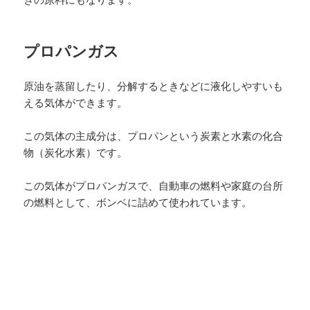
プロパンガス
原油を蒸留したり、分解するときなどに液化しやすいも
える気体ができます。
この気体の主成分は、プロパンという炭素と水素の化合
物（炭化水素）です。
この気体がプロパンガスで、自動車の燃料や家庭の台所
の燃料として、ボンベに詰めて使われています。