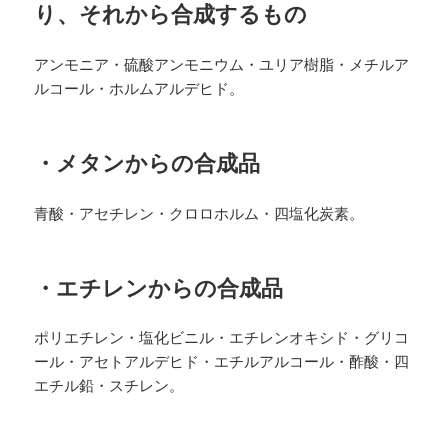
り、それから合成するもの
アンモニア・硫酸アンモニウム・ユリア樹脂・メチルア
ルコール・ホルムアルデヒド。
・メタンからの合成品
青酸・アセチレン・クロロホルム・四塩化炭素。
・エチレンからの合成品
ポリエチレン・塩化ビニル・エチレンオキシド・グリコ
ール・アセトアルデヒド・エチルアルコール・酢酸・四
エチル鉛・スチレン。