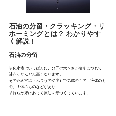
石油の分留・クラッキング・リ
ホーミングとは？ わかりやす
く解説！
石油の分留
炭化水素はいっぱんに、分子の大きさが増すにつれて、
沸点がだんだん高くなります。
そのため常温（ふつうの温度）で気体のもの、液体のも
の、固体のものなどがあり
それらが溶けあって原油を形づくっています。