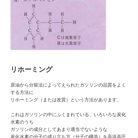
リホーミング
原油から分留法によってえられたガソリンの品質をよく
する方法に
リホーミング（または改質）という方法があります。
これはガソリンの中にふくまれている、いろいろな炭化
水素のうち
ガソリンの成分としてあまり適当でないような
炭化水素の分子の成り立ち方（分子の構造）を高温高圧