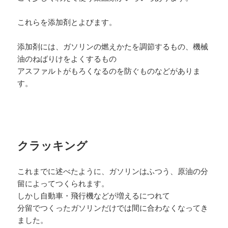
これらを添加剤とよびます。
添加剤には、ガソリンの燃えかたを調節するもの、機械
油のねばりけをよくするもの
アスファルトがもろくなるのを防ぐものなどがありま
す。
クラッキング
これまでに述べたように、ガソリンはふつう、原油の分
留によってつくられます。
しかし自動車・飛行機などが増えるにつれて
分留でつくったガソリンだけでは間に合わなくなってき
ました。