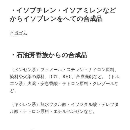
・イソブチレン・イソアミレンなど
からイソプレンをへての合成品
合成ゴム
・石油芳香族からの合成品
（ベンゼン系）フェノール・スチレン・ナイロン原料、
染料や火薬の原料、DDT、BHC、合成洗剤など。（トル
エン系）火薬・安息香酸・テトロン原料・クレゾールな
ど。
（キシレン系）無水フクル酸・イソフタル酸・テレフタ
ル酸・テトロン原料・エチルベンゼンなど。