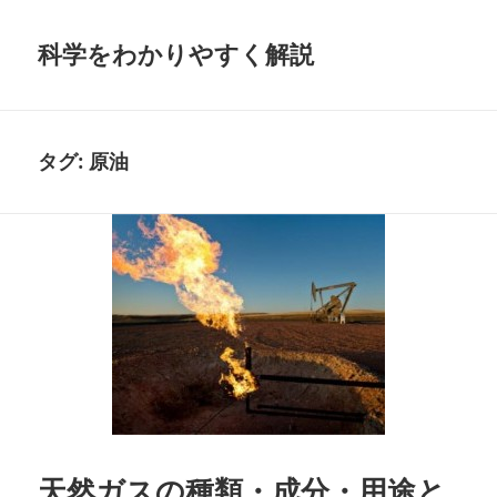
科学をわかりやすく解説
タグ:
原油
天然ガスの種類・成分・用途と