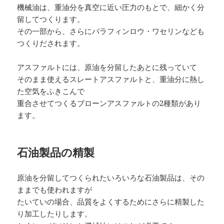
機械油は、重油分を真空に近い圧力のもとで、細かく分
留してつくります。
その一部から、さらにパラフィンロウ・ワセリンなども
つくりだされます。
アスファルトには、原油を分留したあとに残っていて
そのまま使えるスレートアスファルトと、重油分に熱し
た空気をふきこんで
重合させてつくるブローンアスファルトの2種類があり
ます。
石油製品の精製
原油を分留してつくられたいろいろな石油製品は、その
ままでも使われますが
たいていの場合、品質をよくするためにさらに精製した
り加工したりします。