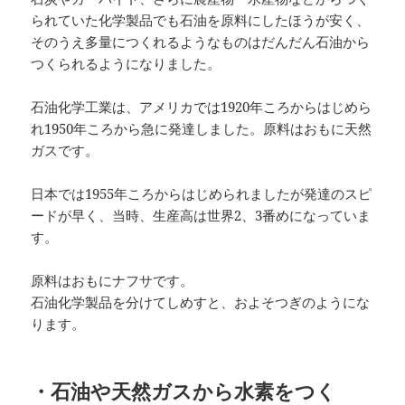
られていた化学製品でも石油を原料にしたほうが安く、
そのうえ多量につくれるようなものはだんだん石油から
つくられるようになりました。
石油化学工業は、アメリカでは1920年ころからはじめら
れ1950年ころから急に発達しました。原料はおもに天然
ガスです。
日本では1955年ころからはじめられましたが発達のスピ
ードが早く、当時、生産高は世界2、3番めになっていま
す。
原料はおもにナフサです。
石油化学製品を分けてしめすと、およそつぎのようにな
ります。
・石油や天然ガスから水素をつく