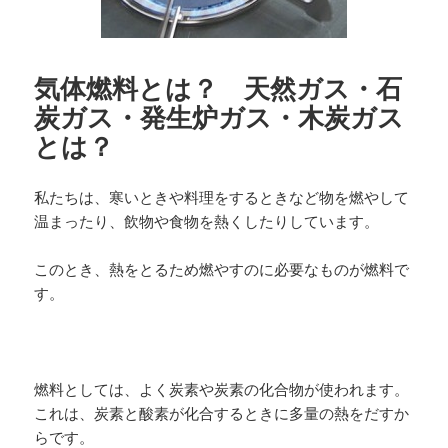
気体燃料とは？ 天然ガス・石
炭ガス・発生炉ガス・木炭ガス
とは？
私たちは、寒いときや料理をするときなど物を燃やして
温まったり、飲物や食物を熱くしたりしています。
このとき、熱をとるため燃やすのに必要なものが燃料で
す。
燃料としては、よく炭素や炭素の化合物が使われます。
これは、炭素と酸素が化合するときに多量の熱をだすか
らです。