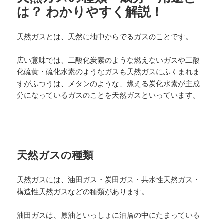
は？ わかりやすく解説！
天然ガスとは、天然に地中からでるガスのことです。
広い意味では、二酸化炭素のような燃えないガスや二酸
化硫黄・硫化水素のようなガスも天然ガスにふくまれま
すがふつうは、メタンのような、燃える炭化水素が主成
分になっているガスのことを天然ガスといっています。
天然ガスの種類
天然ガスには、油田ガス・炭田ガス・共水性天然ガス・
構造性天然ガスなどの種類があります。
油田ガスは、原油といっしょに油層の中にたまっている