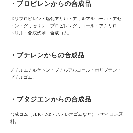
・プロピレンからの合成品
ポリプロピレン・塩化アリル・アリルアルコール・アセ
トン・グリセリン・プロピレングリコール・アクリロニ
トリル・合成洗剤・合成ゴム。
・ブチレンからの合成品
メチルエチルケトン・ブチルアルコール・ポリブテン・
ブチルゴム。
・ブタジエンからの合成品
合成ゴム（SBR・NR・ステレオゴムなど）・ナイロン原
料。