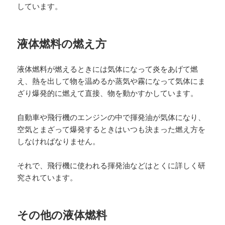
しています。
液体燃料の燃え方
液体燃料が燃えるときには気体になって炎をあげて燃
え、熱を出して物を温めるか蒸気や霧になって気体にま
ざり爆発的に燃えて直接、物を動かすかしています。
自動車や飛行機のエンジンの中で揮発油が気体になり、
空気とまざって爆発するときはいつも決まった燃え方を
しなければなりません。
それで、飛行機に使われる揮発油などはとくに詳しく研
究されています。
その他の液体燃料