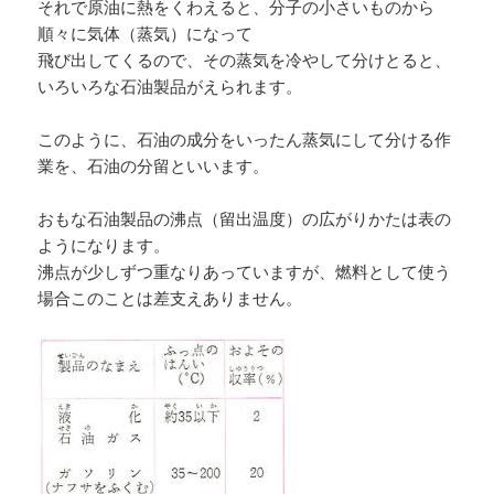
それで原油に熱をくわえると、分子の小さいものから
順々に気体（蒸気）になって
飛び出してくるので、その蒸気を冷やして分けとると、
いろいろな石油製品がえられます。
このように、石油の成分をいったん蒸気にして分ける作
業を、石油の分留といいます。
おもな石油製品の沸点（留出温度）の広がりかたは表の
ようになります。
沸点が少しずつ重なりあっていますが、燃料として使う
場合このことは差支えありません。