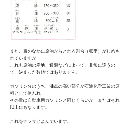
また、表のなかに原油からとれる割合（収率）がしめさ
れていますが
これも原油の産地、種類などによって、非常に違うの
で、決まった数値ではありません。
ガソリン分のうち、沸点の高い部分が石油化学工業の原
料として使われ
その量は自動車用ガソリンと同じくらいか、またはそれ
以上にもなります。
これをナフサとよんでいます。