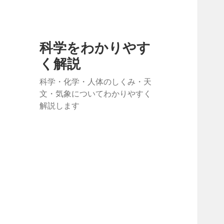
科学をわかりやす
く解説
科学・化学・人体のしくみ・天
文・気象についてわかりやすく
解説します