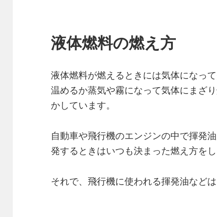
液体燃料の燃え方
液体燃料が燃えるときには気体になって
温めるか蒸気や霧になって気体にまざり
かしています。
自動車や飛行機のエンジンの中で揮発油
発するときはいつも決まった燃え方をし
それで、飛行機に使われる揮発油などは