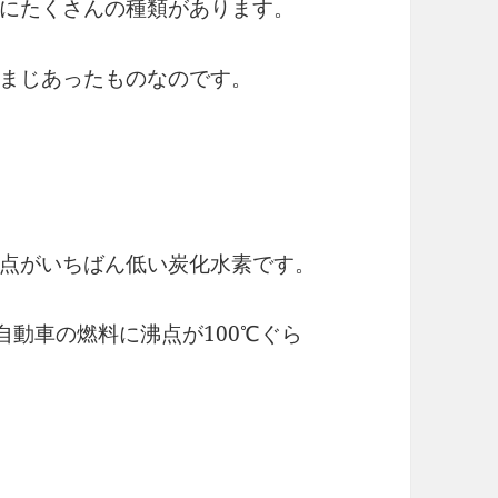
にたくさんの種類があります。
まじあったものなのです。
点がいちばん低い炭化水素です。
自動車の燃料に沸点が100℃ぐら