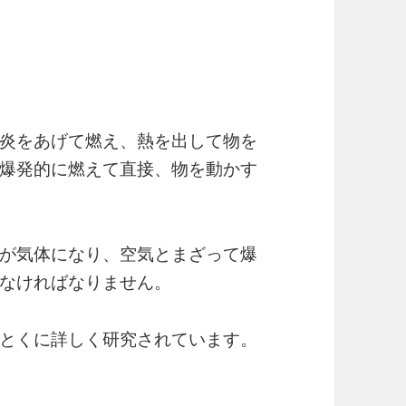
炎をあげて燃え、熱を出して物を
爆発的に燃えて直接、物を動かす
が気体になり、空気とまざって爆
なければなりません。
とくに詳しく研究されています。